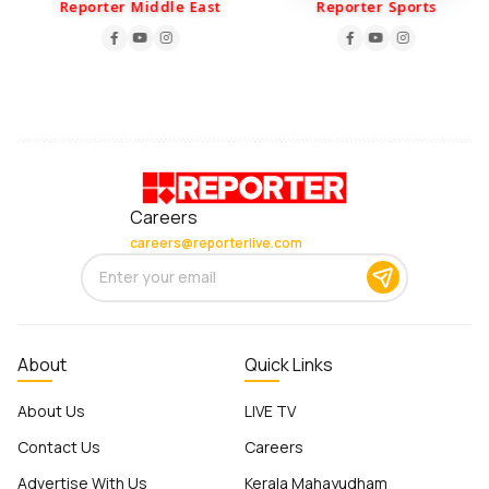
Reporter Middle East
Reporter Sports
Careers
careers@reporterlive.com
About
Quick Links
About Us
LIVE TV
Contact Us
Careers
Advertise With Us
Kerala Mahayudham