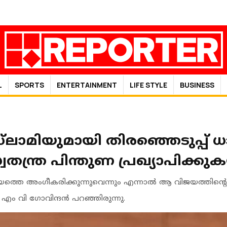
L
SPORTS
ENTERTAINMENT
LIFE STYLE
BUSINESS
‌ലാമിയുമായി തിരഞ്ഞെടുപ്പ്
,സ്വതന്ത്ര പിന്തുണ പ്രഖ്യാപിക്കു
്തെ അംഗീകരിക്കുന്നുവെന്നും എന്നാല്‍ ആ വിജയത്തിന്റെ
 വി ഗോവിന്ദന്‍ പറഞ്ഞിരുന്നു.