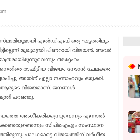
 pm
്‌ലാമിയുമായി എല്‍ഡിഎഫ് ഒരു ഘട്ടത്തിലും
ടില്ലെന്ന് മുഖ്യമന്ത്രി പിണറായി വിജയന്‍. അവര്‍
ക മാത്രമായിരുന്നുവെന്നും അദ്ദേഹം
നെതിരെ രാഷ്ട്രീയ വിജയം നേടാന്‍ ചേലക്കര
ാപിച്ചു. അതിന് എല്ലാ സന്നാഹവും ഒരുക്കി.
ത് ആരുടെ വിജയമാണ്. ജനങ്ങള്‍
ന്ത്രി പറഞ്ഞു.
യത്തെ അംഗീകരിക്കുന്നുവെന്നും എന്നാല്‍
ക്കേണ്ടതുണ്ടെന്നും സിപിഐഎം സംസ്ഥാന
്ഞിരുന്നു. പാലക്കാട്ടെ വിജയത്തിന് വര്‍ഗീയ