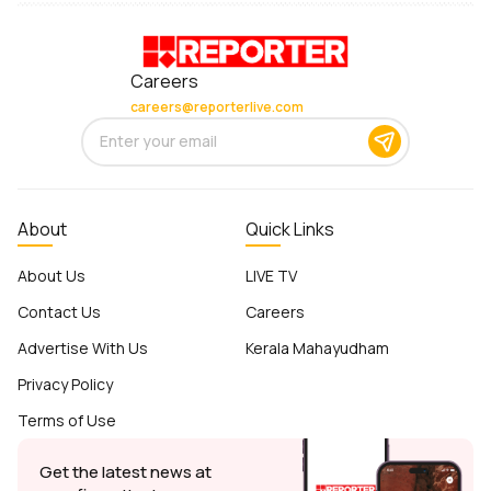
Careers
careers@reporterlive.com
About
Quick Links
About Us
LIVE TV
Contact Us
Careers
Advertise With Us
Kerala Mahayudham
Privacy Policy
Terms of Use
Get the latest news at