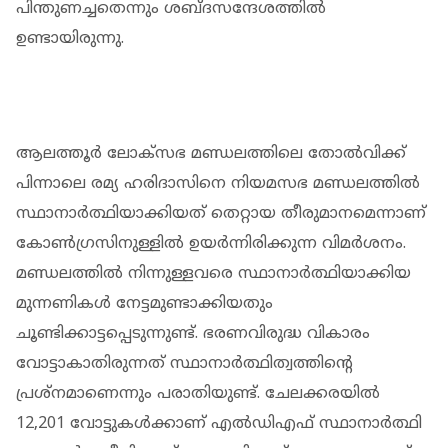
പിന്തുണച്ചതെന്നും ശബ്ദസന്ദേശത്തില്‍
ഉണ്ടായിരുന്നു.
ആലത്തൂര്‍ ലോക്സഭ മണ്ഡലത്തിലെ തോല്‍വിക്ക്
പിന്നാലെ രമ്യ ഹരിദാസിനെ നിയമസഭ മണ്ഡലത്തില്‍
സ്ഥാനാര്‍ത്ഥിയാക്കിയത് തെറ്റായ തീരുമാനമെന്നാണ്
കോണ്‍ഗ്രസിനുള്ളില്‍ ഉയര്‍ന്നിരിക്കുന്ന വിമര്‍ശനം.
മണ്ഡലത്തില്‍ നിന്നുള്ളവരെ സ്ഥാനാര്‍ത്ഥിയാക്കിയ
മുന്നണികള്‍ നേട്ടമുണ്ടാക്കിയതും
ചൂണ്ടിക്കാട്ടപ്പെടുന്നുണ്ട്. ഭരണവിരുദ്ധ വികാരം
വോട്ടാകാതിരുന്നത് സ്ഥാനാര്‍ത്ഥിത്വത്തിന്റെ
പ്രശ്നമാണെന്നും പരാതിയുണ്ട്. ചേലക്കരയില്‍
12,201 വോട്ടുകള്‍ക്കാണ് എല്‍ഡിഎഫ് സ്ഥാനാര്‍ത്ഥി