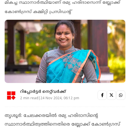
മികച്ച സ്ഥാനാര്‍ത്ഥിയാണ് രമ്യ ഹരിദാസെന്ന് ബ്ലോക്ക്
കോണ്‍ഗ്രസ് കമ്മിറ്റി പ്രസിഡന്റ്
റിപ്പോർട്ടർ നെറ്റ്‌വര്‍ക്ക്‌
2 min read|24 Nov 2024, 06:12 pm
തൃശൂര്‍: ചേലക്കരയില്‍ രമ്യ ഹരിദാസിന്റെ
സ്ഥാനാര്‍ത്ഥിത്വത്തിനെതിരെ ബ്ലോക്ക് കോണ്‍ഗ്രസ്