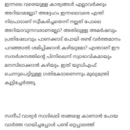
ഇന്നലെ വരെയുള്ള കാര്യങ്ങള്‍ എല്ലാവര്‍ക്കും
അറിയാമല്ലോ? അദ്ദേഹം ഇന്നലെവരെ എന്ത്
നിലപാടാണ്‌ സ്വീകരിച്ചതെന്ന് നല്ലത് പോലെ
അറിയാവുന്നവരാണല്ലോ? അതിലുള്ള അമര്‍ഷവും
പ്രതിഷേധവും പാണക്കാട് പോയി രണ്ട് വര്‍ത്തമാനം
പറഞ്ഞാല്‍ ശമിപ്പിക്കാന്‍ കഴിയുമോ? എന്താണ് ഈ
സന്ദര്‍ശനത്തിന്റെ പിന്നിലെന്ന് സ്വാഭാവികമായും
മനസിലാക്കാന്‍ കഴിയും. ഇത് യുഡിഎഫ്
ചെന്നുപെട്ടിട്ടുള്ള ഗതികേടാണെന്നും മുഖ്യമന്ത്രി
കൂട്ടിച്ചേര്‍ത്തു.
സന്ദീപ് വാര്യര്‍ സാദിഖലി തങ്ങളെ കാണാന്‍ പോയ
വാര്‍ത്ത വായിച്ചപ്പോള്‍ പണ്ട് ഒറ്റപ്പാലത്ത്