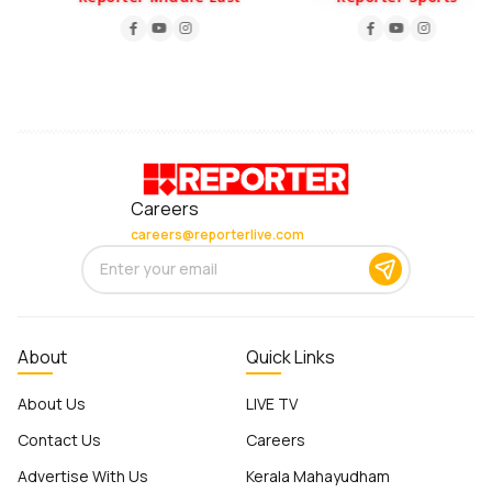
Careers
careers@reporterlive.com
About
Quick Links
About Us
LIVE TV
Contact Us
Careers
Advertise With Us
Kerala Mahayudham