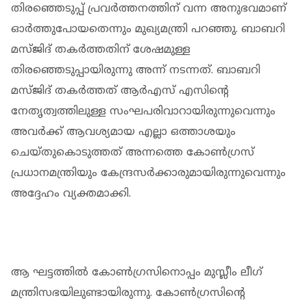
തിരഞ്ഞെടുപ്പ് പ്രവര്‍ത്തനത്തിന് വന്ന അനുഭവമാണ്
ഓര്‍ത്തുപോയതെന്നും മുഖ്യമന്ത്രി പറഞ്ഞു. ബാബറി
മസ്ജിദ് തകര്‍ത്തതിന് ശേഷമുള്ള
തിരഞ്ഞെടുപ്പായിരുന്നു അന്ന് നടന്നത്. ബാബറി
മസ്ജിദ് തകര്‍ത്തത് ആര്‍എസ് എസിന്റെ
നേതൃത്വത്തിലുള്ള സംഘപരിവാറായിരുന്നുവെന്നും
അവര്‍ക്ക് ആവശ്യമായ എല്ലാ ഒത്താശയും
ചെയ്തുകൊടുത്തത് അന്നത്തെ കോണ്‍ഗ്രസ്
പ്രധാനമന്ത്രിയും കേന്ദ്രസര്‍ക്കാരുമായിരുന്നുവെന്നും
അദ്ദേഹം വ്യക്തമാക്കി.
ആ ഘട്ടത്തില്‍ കോണ്‍ഗ്രസിനൊപ്പം മുസ്ലീം ലീഗ്
മന്ത്രിസഭയിലുണ്ടായിരുന്നു. കോണ്‍ഗ്രസിന്റെ