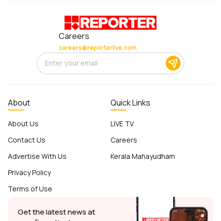
Careers
careers@reporterlive.com
About
Quick Links
About Us
LIVE TV
Contact Us
Careers
Advertise With Us
Kerala Mahayudham
Privacy Policy
Terms of Use
Get the latest news at