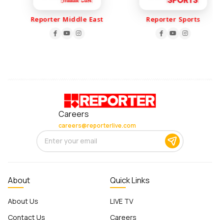
Reporter Middle East
Reporter Sports
Careers
careers@reporterlive.com
About
Quick Links
About Us
LIVE TV
Contact Us
Careers