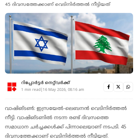
45 ദിവസത്തേക്കാണ് വെടിനിർത്തൽ നീട്ടിയത്
റിപ്പോർട്ടർ നെറ്റ്‌വര്‍ക്ക്‌
1 min read|16 May 2026, 08:16 am
വാഷിങ്ടൺ: ഇസ്രയേൽ-ലെബനൻ വെടിനിർത്തൽ
നീട്ടി. വാഷിങ്ടണിൽ നടന്ന രണ്ട് ദിവസത്തെ
സമാധാന ചർച്ചക്കൾക്ക് പിന്നാലെയാണ് നടപടി. 45
ദിവസത്തേക്കാണ് വെടിനിർത്തൽ നീട്ടിയത്.