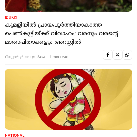
IDUKKI
കുമളിയില്‍ പ്രായപൂര്‍ത്തിയാകാത്ത
പെണ്‍കുട്ടിയ്ക്ക് വിവാഹം; വരനും വരന്റെ
മാതാപിതാക്കളും അറസ്റ്റില്‍
റിപ്പോർട്ടർ നെറ്റ്‌വര്‍ക്ക്‌
1 min read
NATIONAL