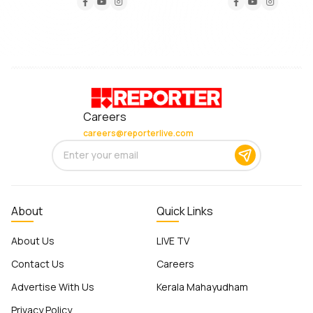
Careers
careers@reporterlive.com
About
Quick Links
About Us
LIVE TV
Contact Us
Careers
Advertise With Us
Kerala Mahayudham
Privacy Policy