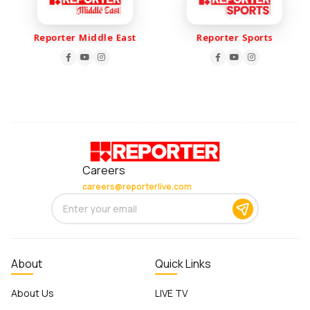
Reporter Middle East
Reporter Sports
Careers
careers@reporterlive.com
About
Quick Links
About Us
LIVE TV