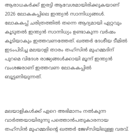
ആരാധകർക്ക് ഇരട്ടി ആവേശമായിരിക്കുകയാണ്
2026 ലോകകപ്പിലെ ഇന്ത്യൻ സാന്നിധ്യങ്ങൾ.
ലോകകപ്പ് ചരിത്രത്തിൽ തന്നെ ആദ്യമായി ഏറ്റവും
കൂടുതൽ ഇന്ത്യൻ സാന്നിധ്യം ഉണ്ടാകുന്ന വർഷം
കൂടിയാകും ഇത്തവണത്തേത്. ഖത്തർ ദേശീയ ടീമിൽ
ഇടംപിടിച്ച മലയാളി താരം തഹ്സിൻ മുഹമ്മദിന്
പുറമെ വിദേശ രാജ്യങ്ങൾക്കായി മൂന്ന് ഇന്ത്യൻ
വംശജരാണ് ഇത്തവണ ലോകകപ്പിൽ
ബൂട്ടണിയുന്നത്.
മലയാളികൾക്ക് ഏറെ അഭിമാനം നൽകുന്ന
വാർത്തയായിരുന്നു പത്തൊൻപതുകാരനായ
തഹ്‌സിൻ മുഹമ്മദിന്റെ ഖത്തർ ജേഴ്സിയിലുള്ള വരവ്.