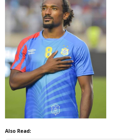
Also Read: