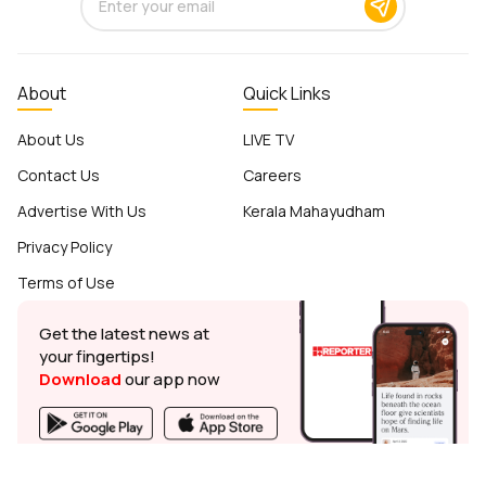
About
Quick Links
About Us
LIVE TV
Contact Us
Careers
Advertise With Us
Kerala Mahayudham
Privacy Policy
Terms of Use
Get the latest news at
your fingertips!
Download
our app now