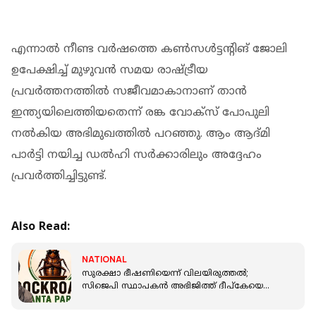
എന്നാല്‍ നീണ്ട വര്‍ഷത്തെ കണ്‍സള്‍ട്ടന്റിങ് ജോലി
ഉപേക്ഷിച്ച് മുഴുവന്‍ സമയ രാഷ്ട്രീയ
പ്രവര്‍ത്തനത്തില്‍ സജീവമാകാനാണ് താന്‍
ഇന്ത്യയിലെത്തിയതെന്ന് രങ്ക വോക്‌സ് പോപുലി
നല്‍കിയ അഭിമുഖത്തില്‍ പറഞ്ഞു. ആം ആദ്മി
പാര്‍ട്ടി നയിച്ച ഡല്‍ഹി സര്‍ക്കാരിലും അദ്ദേഹം
പ്രവര്‍ത്തിച്ചിട്ടുണ്ട്.
Also Read:
NATIONAL
സുരക്ഷാ ഭീഷണിയെന്ന് വിലയിരുത്തല്‍;
സിജെപി സ്ഥാപകന്‍ അഭിജിത്ത് ദീപ്‌കേയെ
കരുതല്‍ തടങ്കലിലാക്കും