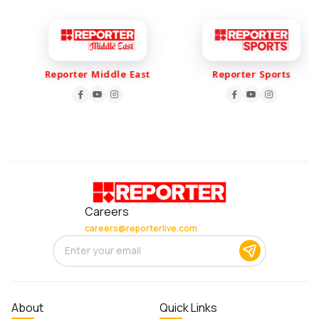
Reporter Middle East
Reporter Sports
Careers
careers@reporterlive.com
About
Quick Links