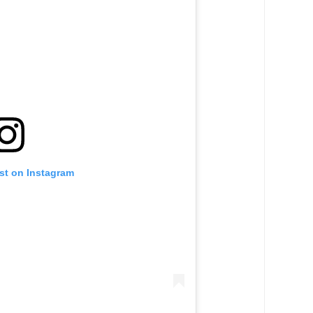
st on Instagram