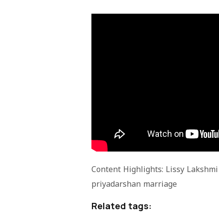
Content Highlights: Lissy Lakshmi
priyadarshan marriage
Related tags: