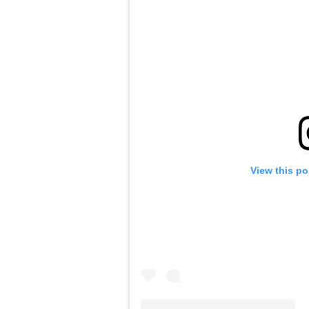
View this po