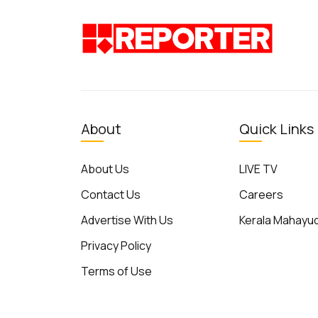
About
Quick Links
About Us
LIVE TV
Contact Us
Careers
Advertise With Us
Kerala Mahay
Privacy Policy
Terms of Use