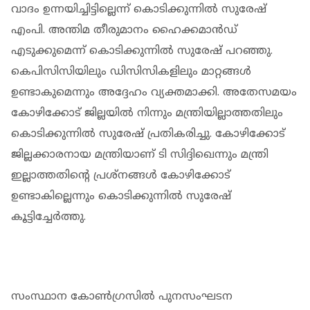
വാദം ഉന്നയിച്ചിട്ടില്ലെന്ന് കൊടിക്കുന്നില്‍ സുരേഷ്
എംപി. അന്തിമ തീരുമാനം ഹൈക്കമാന്‍ഡ്
എടുക്കുമെന്ന് കൊടിക്കുന്നില്‍ സുരേഷ് പറഞ്ഞു.
കെപിസിസിയിലും ഡിസിസികളിലും മാറ്റങ്ങള്‍
ഉണ്ടാകുമെന്നും അദ്ദേഹം വ്യക്തമാക്കി. അതേസമയം
കോഴിക്കോട് ജില്ലയില്‍ നിന്നും മന്ത്രിയില്ലാത്തതിലും
കൊടിക്കുന്നില്‍ സുരേഷ് പ്രതികരിച്ചു. കോഴിക്കോട്
ജില്ലക്കാരനായ മന്ത്രിയാണ് ടി സിദ്ദിഖെന്നും മന്ത്രി
ഇല്ലാത്തതിന്റെ പ്രശ്‌നങ്ങള്‍ കോഴിക്കോട്
ഉണ്ടാകില്ലെന്നും കൊടിക്കുന്നില്‍ സുരേഷ്
കൂട്ടിച്ചേര്‍ത്തു.
സംസ്ഥാന കോണ്‍ഗ്രസില്‍ പുനസംഘടന