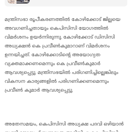
നടപടിക്കെതിരെയുള്ള UDFൻ്റെ മൗനാനുവാദം
അപകടം'
മന്ത്രിസഭാ രൂപീകരണത്തില്‍ കോഴിക്കോട് ജില്ലയെ
അവഗണിച്ചതായും കെപിസിസി യോഗത്തില്‍
വിമര്‍ശനം ഉയര്‍ന്നിരുന്നു. കോഴിക്കോട് ഡിസിസി
അധ്യക്ഷന്‍ കെ പ്രവീണ്‍കുമാറാണ് വിമര്‍ശനം
ഉന്നയിച്ചത്. കോഴിക്കോടിന്റെ അയോഗ്യത
വ്യക്തമാക്കണമെന്നും കെ പ്രവീണ്‍കുമാര്‍
ആവശ്യപ്പെട്ടു. മന്ത്രിസഭയില്‍ പരിഗണിച്ചില്ലെങ്കിലും
വികസന കാര്യങ്ങളില്‍ പരിഗണിക്കണമെന്നും
പ്രവീണ്‍ കുമാര്‍ ആവശ്യപ്പെട്ടു.
അതേസമയം, കെപിസിസി അധ്യക്ഷ പദവി ഒഴിയാന്‍