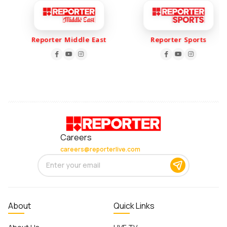
Reporter Middle East
Reporter Sports
Careers
careers@reporterlive.com
About
Quick Links