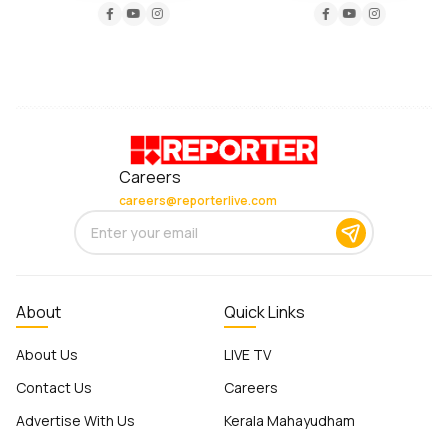
Careers
careers@reporterlive.com
About
Quick Links
About Us
LIVE TV
Contact Us
Careers
Advertise With Us
Kerala Mahayudham