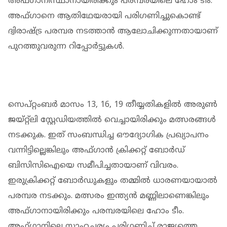
അഫ്ഗാനിസ്ഥാനായിരിക്കും പരമ്പരയിലെ ഹോം ടീം.
അഫ്ഗാനെ ആതിഥേയരായി പരിഗണിച്ചുകൊണ്ട്
ദ്വിരാഷ്ട്ര പരമ്പര നടത്താൻ ആലോചിക്കുന്നതായാണ്
പുറത്തുവരുന്ന റിപ്പോർട്ടുകൾ.
സെപ്റ്റംബർ മാസം 13, 16, 19 തീയ്യതികളിൽ അരുൺ
ജയ്റ്റ്‌ലി സ്റ്റേഡിയത്തിൽ വെച്ചായിരിക്കും മത്സരങ്ങൾ
നടക്കുക. ഇത് സംബന്ധിച്ച ഔദ്യോഗിക പ്രഖ്യാപനം
വന്നിട്ടില്ലെങ്കിലും അഫ്ഗാൻ ക്രിക്കറ്റ് ബോർഡ്
ബിസിസിഐയെ സമീപിച്ചതായാണ് വിവരം.
ഇരുക്രിക്കറ്റ് ബോർഡുകളും തമ്മിൽ ധാരണയായാൽ
പരമ്പര നടക്കും. മത്സരം ഇന്ത്യൻ മണ്ണിലാണെങ്കിലും
അഫ്ഗാനായിരിക്കും പരമ്പരയിലെ ഹോം ടീം.
അഫ്ഗാനിലെ സാഹചര്യം പരിഗണിച്ച് രാജ്യത്തെ