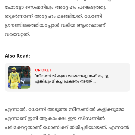
ഫോട്ടോ സെഷനിലും അദ്ദേഹം പങ്കെടുത്തു.
തുടര്‍ന്നാണ് അദ്ദേഹം മടങ്ങിയത്. ധോണി
ഗ്രൗണ്ടിലെത്തിയപ്പോള്‍ വലിയ ആരവമാണ്
വരവേറ്റത്.
Also Read:
CRICKET
'സീസണില്‍ കുറേ താരങ്ങളെ നഷ്ടപ്പെട്ടു,
എങ്കിലും മികച്ച പ്രകടനം നടത്തി'
-തോല്‍വിക്കുശേഷം ചെന്നൈ ക്യാപ്റ്റന്‍
എന്നാല്‍, ധോണി അടുത്ത സീസണില്‍ കളിക്കുമോ
എന്നാണ് ഇനി ആകാംക്ഷ. ഈ സീസണില്‍
പരിക്കേറ്റതാണ് ധോണിക്ക് തിരിച്ചടിയായത്. എന്നാല്‍