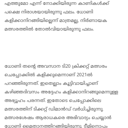
എത്തുമോ എന്ന് നോക്കിയിരുന്ന കാണികള്‍ക്ക്
പക്ഷെ നിരാശയായിരുന്നു ഫലം. ധോണി
കളിക്കാനിറങ്ങിയില്ലെന്ന് മാത്രമല്ല, നിര്‍ണായക
മത്സരത്തില്‍ തോല്‍വിയായിരുന്നു ഫലം.
ധോണി തന്റെ അവസാന ടി20 ക്രിക്കറ്റ് മത്സരം
ചെപ്പോക്കില്‍ കളിക്കുമെന്നാണ് 2021ല്‍
പറഞ്ഞിരുന്നത്. ഇതെല്ലാം കൂട്ടിവായിച്ചാണ്
കഴിഞ്ഞദിവസം അദ്ദേഹം കളിക്കാനിറങ്ങുമെന്നുള്ള
അഭ്യൂഹം പരന്നത്. ഇതോടെ ചെപ്പോക്കിലെ
മത്സരത്തിന് ടിക്കറ്റ് ഡിമാന്‍ഡ് വര്‍ധിച്ചിരുന്നു.
മത്സരശേഷം ആരാധകരെ അഭിവാദ്യം ചെയ്യാന്‍
ധോണി മൈതാനത്തിറങ്ങിയിരുന്നു. ടീമിനൊപ്പം