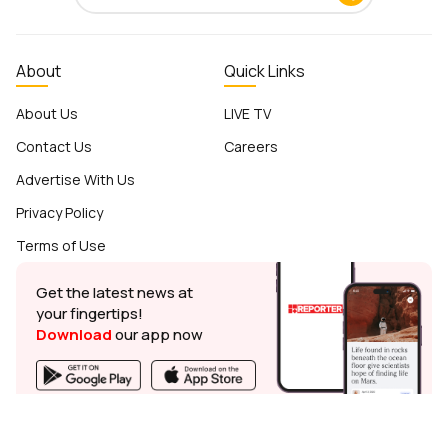
About
Quick Links
About Us
LIVE TV
Contact Us
Careers
Advertise With Us
Privacy Policy
Terms of Use
Get the latest news at
your fingertips!
Download
our app now