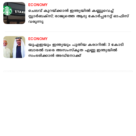
ECONOMY
ചെലവ് കുറയ്ക്കാന്‍ ഇന്ത്യയില്‍ കണ്ണുവെച്ച്
സ്റ്റാര്‍ബക്‌സ്; രാജ്യത്തെ ആദ്യ കോര്‍പ്പറേറ്റ് ഓഫിസ്
വരുന്നു
ECONOMY
യുഎഇയും ഇന്ത്യയും പുതിയ കരാറില്‍: 3 കോടി
ബാരൽ വരെ അസംസ്‌കൃത എണ്ണ ഇന്ത്യയില്‍
സംഭരിക്കാന്‍ അഡ്നോക്ക്