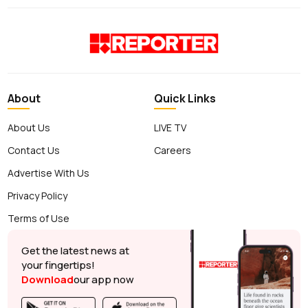
About
Quick Links
About Us
LIVE TV
Contact Us
Careers
Advertise With Us
Privacy Policy
Terms of Use
Get the latest news at
your fingertips!
Download
our app now