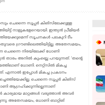
 pm
നസും ചെന്നൈ സൂപ്പര്‍ കിങ്‌സിലേക്കുള്ള
ിയിട്ട് നാളുകളേറെയായി. ഇന്ത്യന്‍ പ്രീമിയര്‍
ചെത്തിയേക്കുമെന്ന് സൂചനകള്‍ പലകുറി ടീം
 ഇതുവരെ ഗ്രൗണ്ടിലെത്തിയിട്ടില്ല. അതേസമയം,
തുന്ന ചെന്നൈ നിരയിലേക്ക് ധോണി
്യന്‍ താരം അനില്‍ കുംബ്ലെ പറയുന്നത്. 'തന്റെ
ശ്രമത്തിലാണ് ധോണി. നെറ്റ്‌സില്‍ മികച്ച
. എന്നാല്‍ ഇപ്പോള്‍ മികച്ച പ്രകടനം
ചെത്തിയേക്കില്ല. ചെന്നൈ സൂപ്പര്‍ കിങ്‌സ്
ോണി ആഗ്രഹിക്കുന്നില്ലെന്നാണ്
്‍ കാര്യമായ മാറ്റങ്ങള്‍ വരുത്താന്‍ അവര്‍
റയുന്നു. അതേസമയം, ധോണി ബാറ്റിങ്