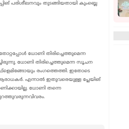
ീപ്പിങ് പരിശീലനവും തുടങ്ങിയതായി കുംബ്ലെ
തോറ്റപ്പോള്‍ ധോണി തിരിച്ചെത്തുമെന്ന
ച്ചിരുന്നു. ധോണി തിരിച്ചെത്തുമെന്ന സൂചന
്‍ ഫ്‌ളെമിങ്ങോയും രംഗത്തെത്തി. ഇതോടെ
ആരാധകര്‍. എന്നാല്‍ ഇതുവരെയുള്ള പ്ലേയിങ്
ണിക്കായില്ല. ധോണി തന്നെ
ുറത്തുവരുന്നവിവരം.