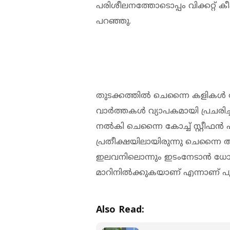
പരിശീലനത്തോടൊപ്പം വിക്കറ്റ് ക
പറഞ്ഞു.
തുടക്കത്തില്‍ ചെന്നൈ കളികള്‍ 
വാര്‍ത്തകള്‍ വ്യാപകമായി പ്രചരി
നല്‍കി ചെന്നൈ കോച്ച് സ്റ്റീഫന
പ്രതീക്ഷയിലായിരുന്നു ചെന്നൈ 
ഇലവനിലൊന്നും ഇടംനേടാന്‍ ധോ
മാറിനില്‍ക്കുകയാണ് എന്നാണ് പ
Also Read: