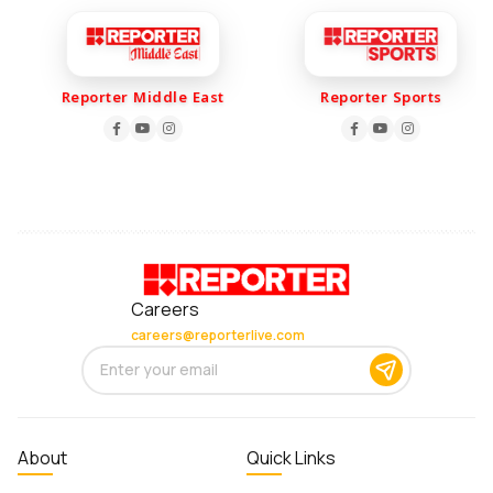
Reporter Middle East
Reporter Sports
Careers
careers@reporterlive.com
About
Quick Links