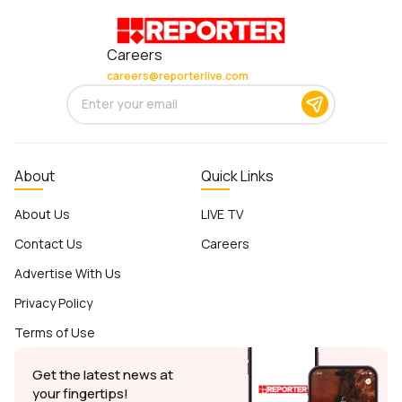
Careers
careers@reporterlive.com
About
Quick Links
About Us
LIVE TV
Contact Us
Careers
Advertise With Us
Privacy Policy
Terms of Use
Get the latest news at
your fingertips!