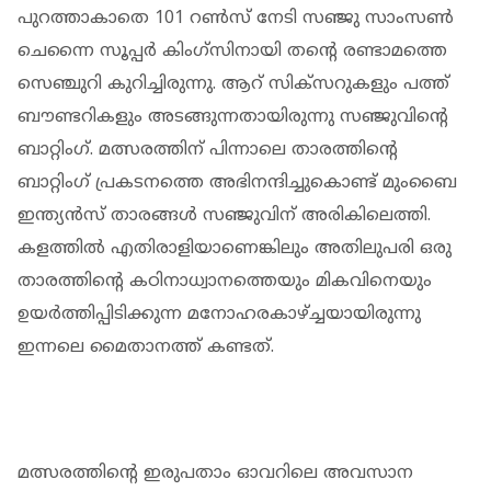
പുറത്താകാതെ 101 റൺസ് നേടി സഞ്ജു സാംസൺ
ചെന്നൈ സൂപ്പർ കിംഗ്സിനായി തന്റെ രണ്ടാമത്തെ
സെഞ്ചുറി കുറിച്ചിരുന്നു. ആറ് സിക്സറുകളും പത്ത്
ബൗണ്ടറികളും അടങ്ങുന്നതായിരുന്നു സഞ്ജുവിന്റെ
ബാറ്റിംഗ്. മത്സരത്തിന് പിന്നാലെ താരത്തിന്റെ
ബാറ്റിംഗ് പ്രകടനത്തെ അഭിനന്ദിച്ചുകൊണ്ട് മുംബൈ
ഇന്ത്യൻസ് താരങ്ങള്‍ സഞ്ജുവിന് അരികിലെത്തി.
കളത്തിൽ എതിരാളിയാണെങ്കിലും അതിലുപരി ഒരു
താരത്തിന്റെ കഠിനാധ്വാനത്തെയും മികവിനെയും
ഉയർത്തിപ്പിടിക്കുന്ന മനോഹരകാഴ്ച്ചയായിരുന്നു
ഇന്നലെ മൈതാനത്ത് കണ്ടത്.
മത്സരത്തിന്റെ ഇരുപതാം ഓവറിലെ അവസാന