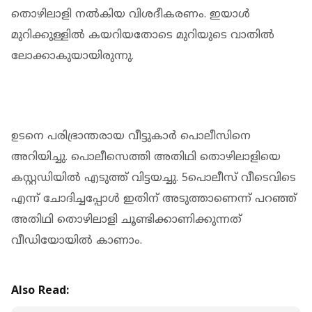
തൊഴിലാളി നല്‍കിയ വിശദീകരണം. ഇയാള്‍
മുറിക്കുള്ളില്‍ കയറിയതോടെ മുറിയുടെ വാതില്‍
ലോക്കാകുയായിരുന്നു.
ഉടനെ പരിഭ്രാന്തരായ വീട്ടുകാര്‍ പൊലീസിനെ
അറിയിച്ചു. പൊലീസെത്തി അതിഥി തൊഴിലാളിയെ
കസ്റ്റഡിയില്‍ എടുത്ത് വിട്ടയച്ചു. 5പൊലീസ് വീടെവിടെ
എന്ന് ചോദിച്ചപ്പോള്‍ ഇതിന് അടുത്താണെന്ന് പറഞ്ഞ്
അതിഥി തൊഴിലാളി ചൂണ്ടിക്കാണിക്കുന്നത്
വീഡിയോയില്‍ കാണാം.
Also Read: