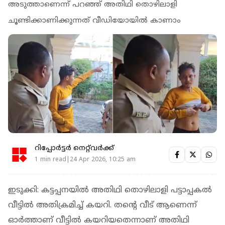
അടുത്താണെന്ന് പറഞ്ഞ് അതിഥി തൊഴിലാളി
ചൂണ്ടിക്കാണിക്കുന്നത് വീഡിയോയില്‍ കാണാം
റിപ്പോർട്ടർ നെറ്റ്‌വര്‍ക്ക്‌
1 min read|24 Apr 2026, 10:25 am
ഇടുക്കി: കട്ടപ്പനയില്‍ അതിഥി തൊഴിലാളി പട്ടാപ്പകല്‍
വീട്ടില്‍ അതിക്രമിച്ച് കയറി. തന്റെ വീട് ആണെന്ന്
ഓര്‍ത്താണ് വീട്ടില്‍ കയറിയതെന്നാണ് അതിഥി