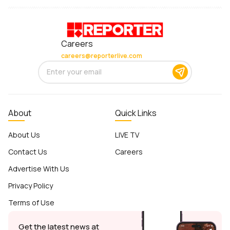
Careers
careers@reporterlive.com
About
Quick Links
About Us
LIVE TV
Contact Us
Careers
Advertise With Us
Privacy Policy
Terms of Use
Get the latest news at