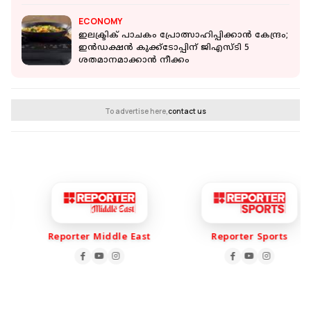
ECONOMY
ഇലക്ട്രിക് പാചകം പ്രോത്സാഹിപ്പിക്കാന്‍ കേന്ദ്രം;
ഇന്‍ഡക്ഷന്‍ കുക്ക്ടോപ്പിന് ജിഎസ്ടി 5
ശതമാനമാക്കാന്‍ നീക്കം
To advertise here,
contact us
Reporter Middle East
Reporter Sports