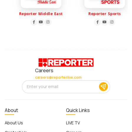
Reporter Middle East
Reporter Sports
Careers
careers@reporterlive.com
About
Quick Links
About Us
LIVE TV