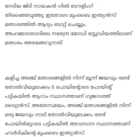
നേടിയ ജിടി നായകൻ ഗിൽ ബൗളിംഗ്
തിരഞ്ഞെടുത്തു. ഇതോടെ മുംബൈ ഇന്ത്യൻസ്
മത്സരത്തിൽ ആദ്യം ബാറ്റ് ചെയ്യും.
അഹമ്മദാബാദിലെ നരേന്ദ്ര മോഡി സ്റ്റേഡിയത്തിലാണ്
മത്സരം അരങ്ങേറുന്നത്.
കളിച്ച അഞ്ച് മത്സരങ്ങളിൽ നിന്ന് മൂന്ന് ജയവും രണ്ട്
തോൽവിയുമടക്കം 6 പോയിന്റോടെ പോയിന്റ്
പട്ടികയിൽ ആറാം സ്ഥാനത്താണ് ഗുജറാത്ത്
ടൈറ്റൻസ്. അതേസമയം, അഞ്ച് മത്സരങ്ങളിൽ നിന്ന്
ഒരു ജയവും നാല് തോൽവിയുമടക്കം രണ്ട്
പോയിൻറ്റോടെ പട്ടികയിൽ അവസാന സ്ഥാനത്താണ്
ഹാർദികിന്റെ മുംബൈ ഇന്ത്യൻസ്.