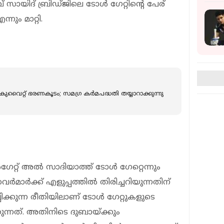
് സായിദ് ബ്രിഡ്ജിലെ ടോള്‍ ഗേറ്റിന്റെ പേര്
നും മാറ്റി.
 കുവൈറ്റ് ഭരണകൂടം; സമ​ഗ്ര കർമപദ്ധതി തയ്യാറാക്കുന്നു
്റ് അല്‍ സാദിയാത്ത് ടോള്‍ ഗേറ്റെന്നും
ാര്‍ക്ക് എളുപ്പത്തില്‍ തിരിച്ചറിയുന്നതിന്
പിക്കുന്ന രീതിയിലാണ് ടോള്‍ ഗേറ്റുകളുടെ
്കുന്നത്. അതിനിടെ ദുബായ്ക്കും