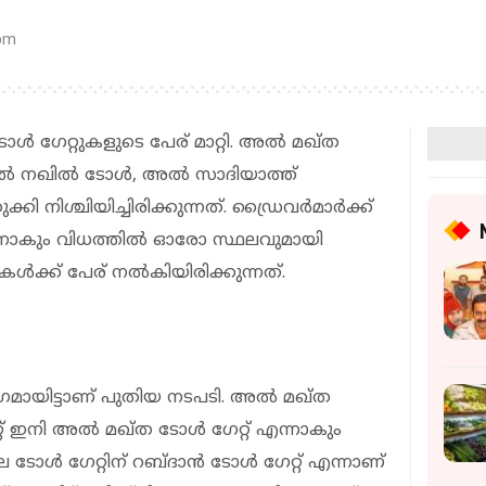
 pm
‍ ഗേറ്റുകളുടെ പേര് മാറ്റി. അല്‍ മഖ്ത
്‍ നഖില്‍ ടോള്‍, അല്‍ സാദിയാത്ത്
 നിശ്ചിയിച്ചിരിക്കുന്നത്. ഡ്രൈവര്‍മാര്‍ക്ക്
റിയാനാകും വിധത്തില്‍ ഓരോ സ്ഥലവുമായി
ള്‍ക്ക് പേര് നല്‍കിയിരിക്കുന്നത്.
മായിട്ടാണ് പുതിയ നടപടി. അല്‍ മഖ്ത
റ് ഇനി അല്‍ മഖ്ത ടോള്‍ ഗേറ്റ് എന്നാകും
ള്‍ ഗേറ്റിന് റബ്ദാന്‍ ടോള്‍ ഗേറ്റ് എന്നാണ്