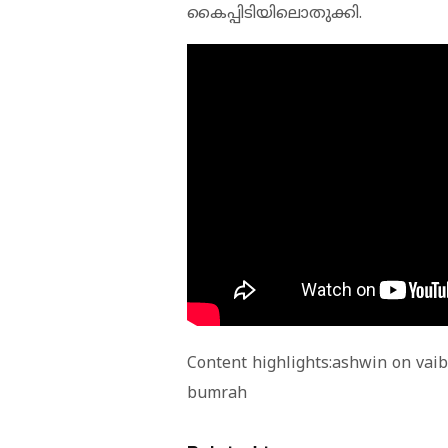
കൈപ്പിടിയിലൊതുക്കി.
Content highlights:ashwin on vaib
bumrah