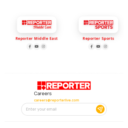
Reporter Middle East
Reporter Sports
Careers
careers@reporterlive.com