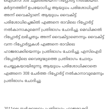
ഐപിസി 308 ചുമത്തിയെന്ന റിപ്പോര്‍ട്ട് നല്‍കിയത്.
മര്‍ദ്ദനത്തിന് ഉപയോഗിച്ച ആയുധം പരിശോധിച്ചത്
അന്ന് വൈകിട്ടാണ്. ആയുധം വൈകിട്ട്
പരിശോധിച്ചെങ്കില്‍ എങ്ങനെ രാവിലെ റിപ്പോര്‍ട്ട്
നല്‍കാനാകുമെന്ന് പ്രതിഭാഗം ചോദിച്ചു. മെഡിക്കല്‍
റിപ്പോര്‍ട്ട് ലഭിച്ചതും അന്ന് വൈകിട്ടാണെന്നും വൈകിട്ട്
വന്ന റിപ്പോര്‍ട്ടുകള്‍ എങ്ങനെ രാവിലെ
ഹാജരാക്കിയെന്നും പ്രതിഭാഗം ചോദിച്ചു. എസ്‌ഐടി
റിപ്പോര്‍ട്ടിലെ വൈരുദ്ധ്യത്തെ പ്രതിഭാഗം ചോദ്യം
ചെയ്യുകയായിരുന്നു. ആയുധം പരിശോധിക്കാതെ
എങ്ങനെ 308 ചേര്‍ത്ത റിപ്പോര്‍ട്ട് നല്‍കാനാവുമെന്നും
പ്രതിഭാഗം ചോദിച്ചു.
2011ലെ സര്‍ക്കുലറും പ്രതിഭാഗം ഹാജരാക്കി.