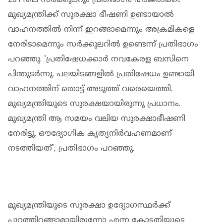
മുഖ്യമന്ത്രിക്ക് സുരക്ഷാ ഭീഷണി ഉണ്ടായാല്‍
വാഹനത്തില്‍ നിന്ന് ഇറങ്ങാമെന്നും അക്രമികളെ
നേരിടാമെന്നും സര്‍ക്കുലറില്‍ ഉണ്ടെന്ന് പ്രതിഭാഗം
പറഞ്ഞു. 'പ്രതിഷേധക്കാര്‍ നവകേരള ബസിനെ
പിന്തുടര്‍ന്നു. പലയിടങ്ങളില്‍ പ്രതിഷേധം ഉണ്ടായി.
വാഹനത്തിന് തൊട്ട് അടുത്ത് വരെയെത്തി.
മുഖ്യമന്ത്രിയുടെ സുരക്ഷയായിരുന്നു പ്രധാനം.
മുഖ്യമന്ത്രി ആ സമയം വലിയ സുരക്ഷാഭീഷണി
നേരിട്ടു. ഔദ്യോഗിക കൃത്യനിര്‍വഹണമാണ്
നടത്തിയത്', പ്രതിഭാഗം പറഞ്ഞു.
മുഖ്യമന്ത്രിയുടെ സുരക്ഷാ ഉദ്യോഗസ്ഥര്‍ക്ക്
പുറത്തിറങ്ങാമായിരുന്നോ എന്ന കോടതിയുടെ