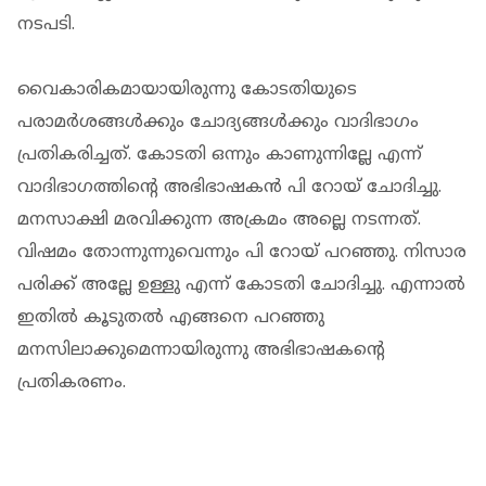
നടപടി.
വൈകാരികമായായിരുന്നു കോടതിയുടെ
പരാമര്‍ശങ്ങള്‍ക്കും ചോദ്യങ്ങള്‍ക്കും വാദിഭാഗം
പ്രതികരിച്ചത്. കോടതി ഒന്നും കാണുന്നില്ലേ എന്ന്
വാദിഭാഗത്തിന്റെ അഭിഭാഷകന്‍ പി റോയ് ചോദിച്ചു.
മനസാക്ഷി മരവിക്കുന്ന അക്രമം അല്ലെ നടന്നത്.
വിഷമം തോന്നുന്നുവെന്നും പി റോയ് പറഞ്ഞു. നിസാര
പരിക്ക് അല്ലേ ഉള്ളു എന്ന് കോടതി ചോദിച്ചു. എന്നാല്‍
ഇതില്‍ കൂടുതല്‍ എങ്ങനെ പറഞ്ഞു
മനസിലാക്കുമെന്നായിരുന്നു അഭിഭാഷകന്റെ
പ്രതികരണം.