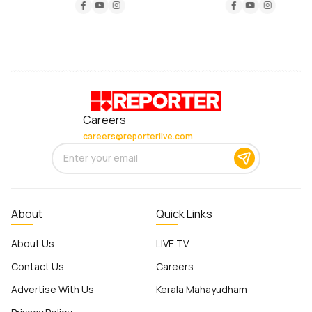
Careers
careers@reporterlive.com
About
Quick Links
About Us
LIVE TV
Contact Us
Careers
Advertise With Us
Kerala Mahayudham