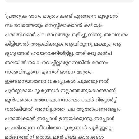
'പ്രത്യേക ഭാഗം മാത്രം കണ്ട് എങ്ങനെ മുഴുവന്‍
സംഭവത്തെയും മനസ്സിലാക്കാന്‍ കഴിയും.
പരാതിക്കാര്‍ പല ഭാഗത്തും ഒളിച്ചു നിന്നു. അവസരം
കിട്ടിയാല്‍ അക്രമിക്കുക ആയിരുന്നു ലക്ഷ്യം. ആ
ദൃശ്യങ്ങള്‍ ഹാജരാക്കിയിട്ടില്ല. അടിക്കു മുന്‍പ്
തലയില്‍ കൈ വെച്ചില്ലാരുന്നെങ്കില്‍ മരണം
സംഭവിച്ചേനെ എന്നത് ഭാവന മാത്രം.
ഇങ്ങനെയാണോ വകുപ്പുകള്‍ ചുമത്തുന്നത്.
പൂര്‍ണ്ണമായ ദൃശ്യങ്ങള്‍ ഇല്ലാത്തതുകൊണ്ടാണ്
മുന്‍പത്തെ അന്വേഷണസംഘം റഫര്‍ റിപ്പോര്‍ട്ട്
നല്‍കിയത്. അന്നില്ലാത്ത പല ആരോപണങ്ങളും
പരാതിക്കാര്‍ ഇപ്പോള്‍ ഉന്നയിക്കുന്നു. ഇപ്പോള്‍
പ്രചരിക്കുന്ന വീഡിയോ ദൃശ്യങ്ങള്‍ പൂര്‍ണ്ണമല്ല.
മര്‍ദ്ദനത്തിന് തൊട്ടു മുന്‍പുള്ള കാര്യങ്ങള്‍