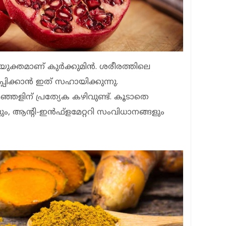
ക്തമാണ് കുര്‍ക്കുമിന്‍. ശരീരത്തിലെ
ിക്കാന്‍ ഇത് സഹായിക്കുന്നു.
്ഞളിന് പ്രത്യേക കഴിവുണ്ട്. കൂടാതെ
ം, ആന്റി-ഇന്‍ഫ്‌ളമേറ്ററി സംവിധാനങ്ങളും