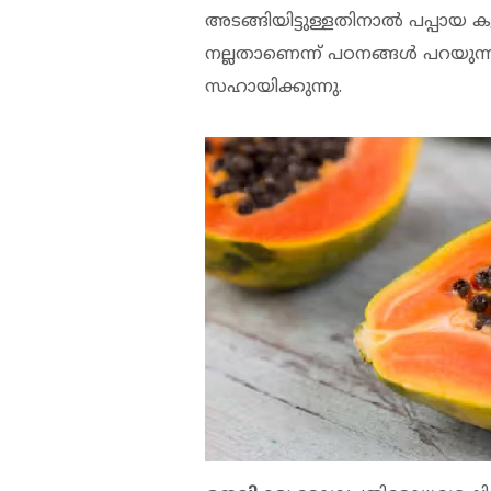
അടങ്ങിയിട്ടുള്ളതിനാല്‍ പപ്പാ
നല്ലതാണെന്ന് പഠനങ്ങള്‍ പറയുന്ന
സഹായിക്കുന്നു.