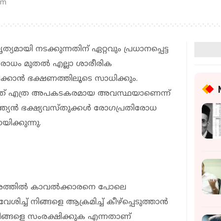
pm
ൃത്യമായി നടക്കുന്നതിന് ഏറ്റവും പ്രധാനപ്പെട്ട
ധം മുതല്‍ എല്ലാ ശാരീരിക
ക്കാന്‍ ഭക്ഷണത്തിലൂടെ സാധിക്കും.
നത് എത്ര അപകടകരമായ അവസ്ഥയാണെന്ന്
ന്ത്യന്‍ ഭക്ഷ്യവസ്തുക്കള്‍ രോഗപ്രതിരോധ
ിക്കുന്നു.
രത്തില്‍ കാവല്‍ക്കാരനെ പോലെ
രവേശിച്ച് നിങ്ങളെ ആക്രമിച്ച് കീഴ്‌പ്പെടുത്താന്‍
 നിങ്ങളെ സംരക്ഷിക്കുക എന്നതാണ്