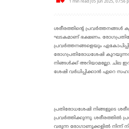
1 min read|05 Jun 2025, 07:56 
ശരീരത്തിന്‍റെ പ്രവര്‍ത്തനങ്ങള്‍ ക
ഘടകമാണ് ഭക്ഷണം. രോഗപ്രതിരോ
പ്രവര്‍ത്തനങ്ങളെയും ഏകോപിപ്പി
രോഗപ്രതിരോധശേഷി കുറയുന്
നിങ്ങള്‍ക്ക് അറിയാമല്ലോ. ചില ഇ
ശേഷി വര്‍ധിപ്പിക്കാന്‍ ഏറെ സഹായ
പ്രതിരോധശേഷി നിങ്ങളുടെ ശരീ
പ്രവര്‍ത്തിക്കുന്നു. ശരീരത്തില്‍ പ്
വരുന്ന രോഗാണുക്കളില്‍ നിന്ന്