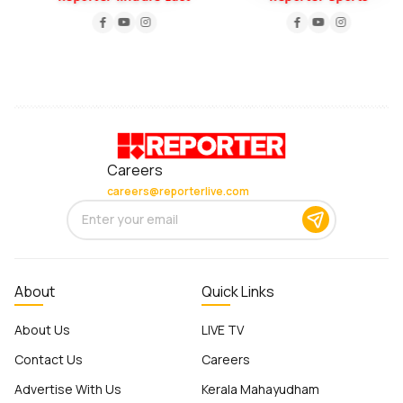
Careers
careers@reporterlive.com
About
Quick Links
About Us
LIVE TV
Contact Us
Careers
Advertise With Us
Kerala Mahayudham