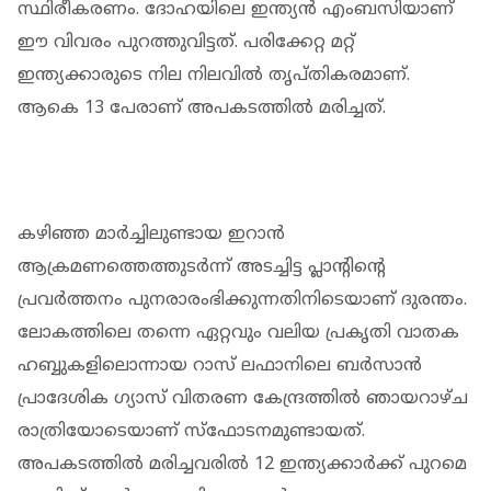
സ്ഥിരീകരണം. ദോഹയിലെ ഇന്ത്യൻ എംബസിയാണ്
ഈ വിവരം പുറത്തുവിട്ടത്. പരിക്കേറ്റ മറ്റ്
ഇന്ത്യക്കാരുടെ നില നിലവിൽ തൃപ്തികരമാണ്.
ആകെ 13 പേരാണ് അപകടത്തിൽ മരിച്ചത്.
കഴിഞ്ഞ മാർച്ചിലുണ്ടായ ഇറാൻ
ആക്രമണത്തെത്തുടർന്ന് അടച്ചിട്ട പ്ലാന്റിന്റെ
പ്രവർത്തനം പുനരാരംഭിക്കുന്നതിനിടെയാണ് ദുരന്തം.
ലോകത്തിലെ തന്നെ ഏറ്റവും വലിയ പ്രകൃതി വാതക
ഹബ്ബുകളിലൊന്നായ റാസ് ലഫാനിലെ ബർസാൻ
പ്രാദേശിക ഗ്യാസ് വിതരണ കേന്ദ്രത്തിൽ ഞായറാഴ്ച
രാത്രിയോടെയാണ് സ്ഫോടനമുണ്ടായത്.
അപകടത്തിൽ മരിച്ചവരിൽ 12 ഇന്ത്യക്കാർക്ക് പുറമെ