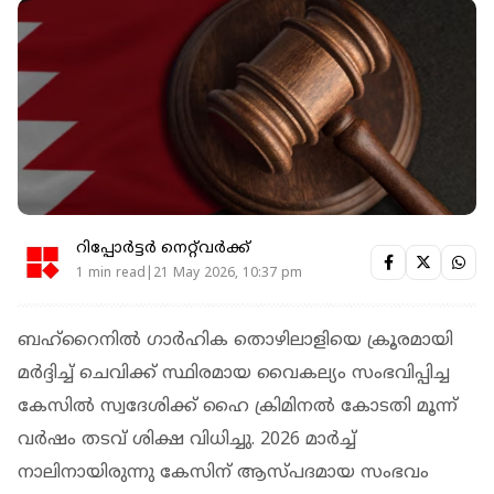
റിപ്പോർട്ടർ നെറ്റ്‌വര്‍ക്ക്‌
1 min read|21 May 2026, 10:37 pm
ബഹ്റൈനില്‍ ഗാര്‍ഹിക തൊഴിലാളിയെ ക്രൂരമായി
മര്‍ദ്ദിച്ച് ചെവിക്ക് സ്ഥിരമായ വൈകല്യം സംഭവിപ്പിച്ച
കേസില്‍ സ്വദേശിക്ക് ഹൈ ക്രിമിനല്‍ കോടതി മൂന്ന്
വര്‍ഷം തടവ് ശിക്ഷ വിധിച്ചു. 2026 മാര്‍ച്ച്
നാലിനായിരുന്നു കേസിന് ആസ്പദമായ സംഭവം