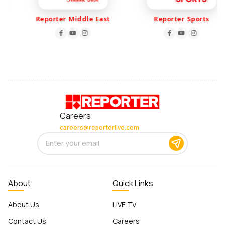
Reporter Middle East
Reporter Sports
Careers
careers@reporterlive.com
About
Quick Links
About Us
LIVE TV
Contact Us
Careers