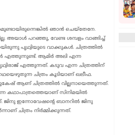
ുണ്ടായിരുന്നെങ്കിൽ ഞാൻ ചെയ്തേനേ.
ല്ല. അയാൾ പറഞ്ഞു, വേണ്ട ശമ്പളം വാങ്ങിച്ച്
യിരുന്നു പൃഥ്വിയുടെ വാക്കുകൾ. ചിത്രത്തിൽ
്തുന്നുണ്ട്. ആമിർ അലി എന്ന
വിരാജ് എത്തുന്നത്. കടുവ എന്ന ചിത്രത്തിന്
ഥയെഴുതുന്ന ചിത്രം കൂടിയാണ് ഖലീഫ.
േഷ് ആണ് ചിത്രത്തിൽ വില്ലനായെത്തുന്നത്.
ന്ന കഥാപാത്രത്തെയാണ് സിനിമയിൽ
. ജിനു ഇന്നോവേഷൻ്റെ ബാനറിൽ ജിനു
ാണ് ചിത്രം നിർമ്മിക്കുന്നത്.