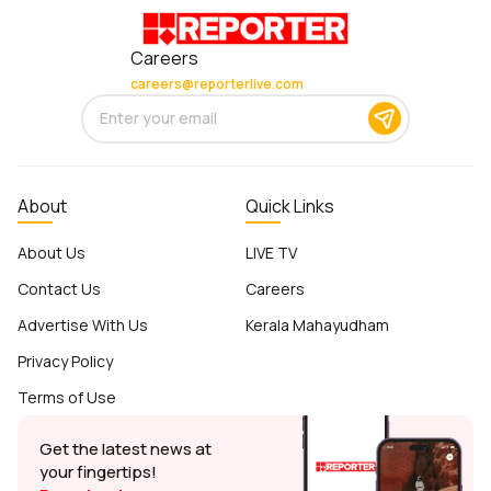
Careers
careers@reporterlive.com
About
Quick Links
About Us
LIVE TV
Contact Us
Careers
Advertise With Us
Kerala Mahayudham
Privacy Policy
Terms of Use
Get the latest news at
your fingertips!