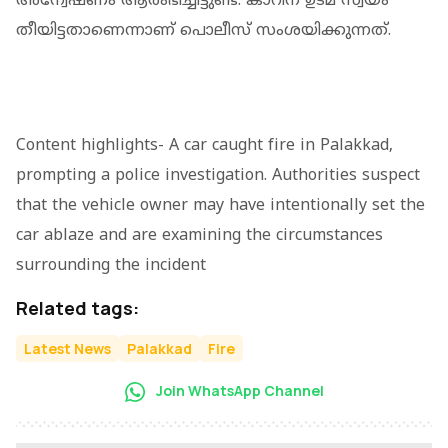
അന്വേഷണം ആരംഭിച്ചിട്ടുണ്ട്. കാറിന് ഉടമ സ്വയം
തീയിട്ടതാണെന്നാണ് പൊലീസ് സംശയിക്കുന്നത്.
Content highlights- A car caught fire in Palakkad,
prompting a police investigation. Authorities suspect
that the vehicle owner may have intentionally set the
car ablaze and are examining the circumstances
surrounding the incident
Related tags:
Latest News
Palakkad
Fire
Join WhatsApp Channel