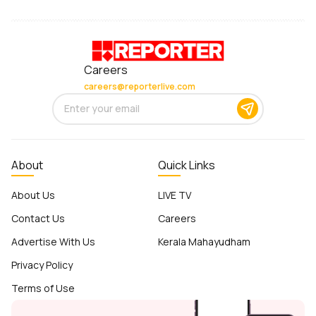
Careers
careers@reporterlive.com
About
Quick Links
About Us
LIVE TV
Contact Us
Careers
Advertise With Us
Kerala Mahayudham
Privacy Policy
Terms of Use