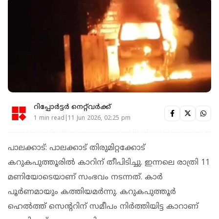
റിപ്പോർട്ടർ നെറ്റ്‌വര്‍ക്ക്‌
1 min read|11 Jun 2026, 02:25 pm
പാലക്കാട്: പാലക്കാട് തിരുമിറ്റക്കോട്
കറുകപുത്തൂരില്‍ കാറിന് തീപിടിച്ചു. ഇന്നലെ രാത്രി 11
മണിയോടെയാണ് സംഭവം നടന്നത്. കാര്‍
പൂര്‍ണമായും കത്തിയമര്‍ന്നു. കറുകപുത്തൂര്‍
ഹെല്‍ത്ത് സെന്ററിന് സമീപം നിര്‍ത്തിയിട്ട കാറാണ്