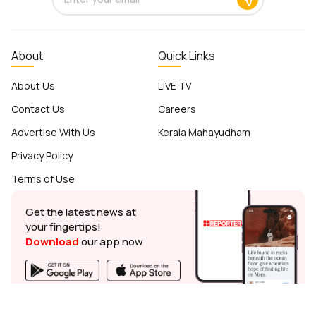
About
Quick Links
About Us
LIVE TV
Contact Us
Careers
Advertise With Us
Kerala Mahayudham
Privacy Policy
Terms of Use
Get the latest news at
your fingertips!
Download
our app now