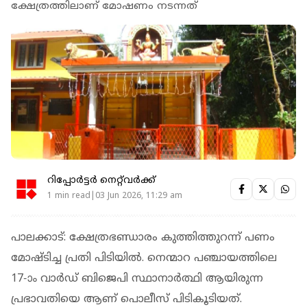
ക്ഷേത്രത്തിലാണ് മോഷണം നടന്നത്
റിപ്പോർട്ടർ നെറ്റ്‌വര്‍ക്ക്‌
1 min read|03 Jun 2026, 11:29 am
പാലക്കാട്: ക്ഷേത്രഭണ്ഡാരം കുത്തിത്തുറന്ന് പണം
മോഷ്ടിച്ച പ്രതി പിടിയില്‍. നെന്മാറ പഞ്ചായത്തിലെ
17-ാം വാര്‍ഡ് ബിജെപി സ്ഥാനാര്‍ത്ഥി ആയിരുന്ന
പ്രഭാവതിയെ ആണ് പൊലീസ് പിടികൂടിയത്.