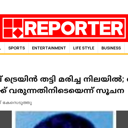
L
SPORTS
ENTERTAINMENT
LIFE STYLE
BUSINESS
 ട്രെയിന്‍ തട്ടി മരിച്ച നിലയി
ക്ക് വരുന്നതിനിടെയെന്ന് സൂചന
് കേസെടുത്തു