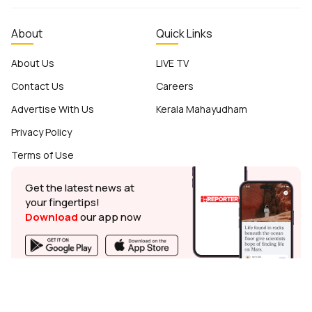
About
Quick Links
About Us
LIVE TV
Contact Us
Careers
Advertise With Us
Kerala Mahayudham
Privacy Policy
Terms of Use
Get the latest news at
your fingertips!
Download
our app now