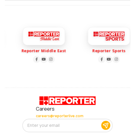
Reporter Middle East
Reporter Sports
Careers
careers@reporterlive.com