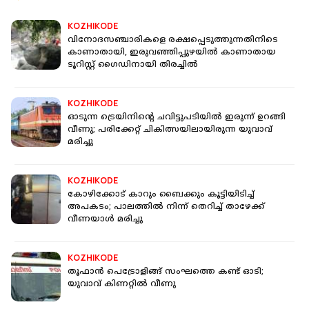
KOZHIKODE
വിനോദസഞ്ചാരികളെ രക്ഷപ്പെടുത്തുന്നതിനിടെ
കാണാതായി, ഇരുവഞ്ഞിപ്പുഴയില്‍ കാണാതായ
ടൂറിസ്റ്റ് ഗൈഡിനായി തിരച്ചില്‍
KOZHIKODE
ഓടുന്ന ട്രെയിനിന്റെ ചവിട്ടുപടിയില്‍ ഇരുന്ന് ഉറങ്ങി
വീണു; പരിക്കേറ്റ് ചികിത്സയിലായിരുന്ന യുവാവ്
മരിച്ചു
KOZHIKODE
കോഴിക്കോട് കാറും ബൈക്കും കൂട്ടിയിടിച്ച്
അപകടം; പാലത്തില്‍ നിന്ന് തെറിച്ച് താഴേക്ക്
വീണയാള്‍ മരിച്ചു
KOZHIKODE
തൂഫാന്‍ പെട്രോളിങ്ങ് സംഘത്തെ കണ്ട് ഓടി;
യുവാവ് കിണറ്റില്‍ വീണു