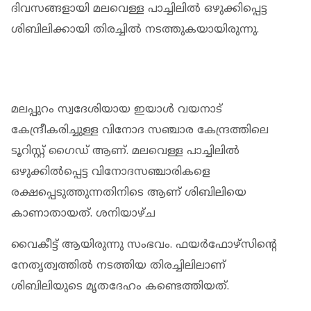
ദിവസങ്ങളായി മലവെള്ള പാച്ചിലില്‍ ഒഴുക്കിപ്പെട്ട
ശിബിലിക്കായി തിരച്ചില്‍ നടത്തുകയായിരുന്നു.
മലപ്പുറം സ്വദേശിയായ ഇയാള്‍ വയനാട്
കേന്ദ്രീകരിച്ചുള്ള വിനോദ സഞ്ചാര കേന്ദ്രത്തിലെ
ടൂറിസ്റ്റ് ഗൈഡ് ആണ്. മലവെള്ള പാച്ചിലില്‍
ഒഴുക്കില്‍പ്പെട്ട വിനോദസഞ്ചാരികളെ
രക്ഷപ്പെടുത്തുന്നതിനിടെ ആണ് ശിബിലിയെ
കാണാതായത്. ശനിയാഴ്ച
വൈകീട്ട് ആയിരുന്നു സംഭവം. ഫയര്‍ഫോഴ്‌സിന്റെ
നേതൃത്വത്തില്‍ നടത്തിയ തിരച്ചിലിലാണ്
ശിബിലിയുടെ മൃതദേഹം കണ്ടെത്തിയത്.