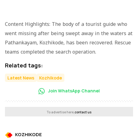
Content Highlights: The body of a tourist guide who
went missing after being swept away in the waters at
Pathankayam, Kozhikode, has been recovered. Rescue
teams completed the search operation.
Related tags:
Latest News
Kozhikode
Join WhatsApp Channel
To advertise here,
contact us
KOZHIKODE