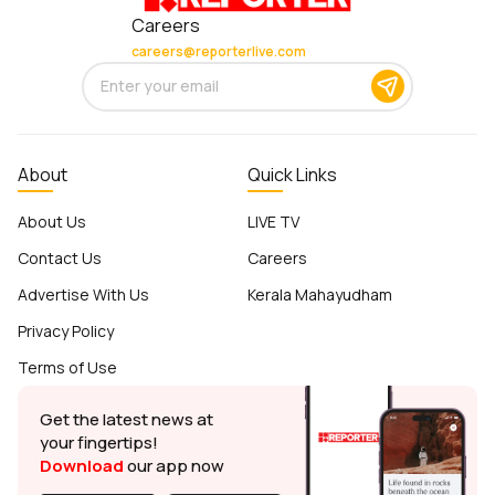
Careers
careers@reporterlive.com
About
Quick Links
About Us
LIVE TV
Contact Us
Careers
Advertise With Us
Kerala Mahayudham
Privacy Policy
Terms of Use
Get the latest news at
your fingertips!
Download
our app now