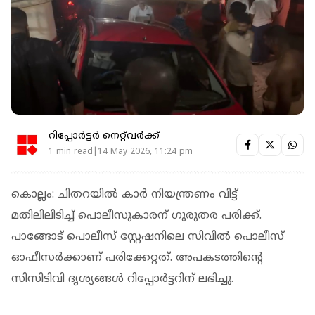
റിപ്പോർട്ടർ നെറ്റ്‌വര്‍ക്ക്‌
1 min read|14 May 2026, 11:24 pm
കൊല്ലം: ചിതറയില്‍ കാര്‍ നിയന്ത്രണം വിട്ട്
മതിലിലിടിച്ച് പൊലീസുകാരന് ഗുരുതര പരിക്ക്.
പാങ്ങോട് പൊലീസ് സ്റ്റേഷനിലെ സിവില്‍ പൊലീസ്
ഓഫീസര്‍ക്കാണ് പരിക്കേറ്റത്. അപകടത്തിന്റെ
സിസിടിവി ദൃശ്യങ്ങള്‍ റിപ്പോര്‍ട്ടറിന് ലഭിച്ചു.