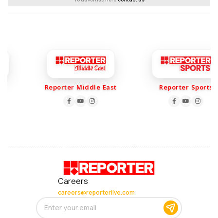
Reporter Middle East
Reporter Sports
Careers
careers@reporterlive.com