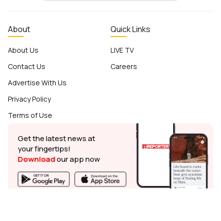
About
Quick Links
About Us
LIVE TV
Contact Us
Careers
Advertise With Us
Privacy Policy
Terms of Use
Get the latest news at
your fingertips!
Download
our app now