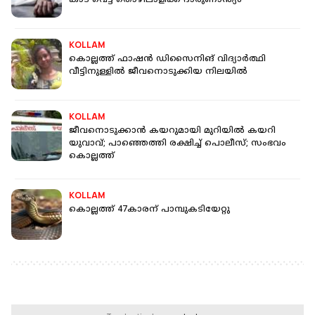
കാട് വെട്ട് തൊഴിലാളിക്ക് ദാരുണാന്ത്യം
KOLLAM
കൊല്ലത്ത് ഫാഷന്‍ ഡിസൈനിങ് വിദ്യാര്‍ത്ഥി
വീട്ടിനുള്ളില്‍ ജീവനൊടുക്കിയ നിലയില്‍
KOLLAM
ജീവനൊടുക്കാന്‍ കയറുമായി മുറിയില്‍ കയറി
യുവാവ്; പാഞ്ഞെത്തി രക്ഷിച്ച് പൊലീസ്; സംഭവം
കൊല്ലത്ത്
KOLLAM
കൊല്ലത്ത് 47കാരന് പാമ്പുകടിയേറ്റു