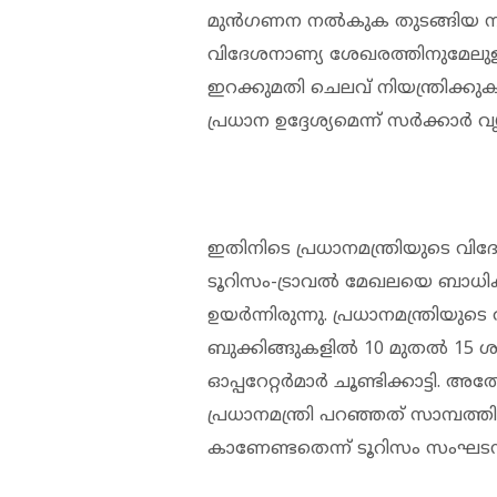
മുന്‍ഗണന നല്‍കുക തുടങ്ങിയ നിര്‍ദ
വിദേശനാണ്യ ശേഖരത്തിനുമേലുള്ള
ഇറക്കുമതി ചെലവ് നിയന്ത്രിക്കു
പ്രധാന ഉദ്ദേശ്യമെന്ന് സര്‍ക്കാര്‍ 
ഇതിനിടെ പ്രധാനമന്ത്രിയുടെ വി
ടൂറിസം-ട്രാവല്‍ മേഖലയെ ബാധി
ഉയര്‍ന്നിരുന്നു. പ്രധാനമന്ത്രിയ
ബുക്കിങ്ങുകളില്‍ 10 മുതല്‍ 15
ഓപ്പറേറ്റര്‍മാര്‍ ചൂണ്ടിക്കാട്ട
പ്രധാനമന്ത്രി പറഞ്ഞത് സാമ്പത
കാണേണ്ടതെന്ന് ടൂറിസം സംഘടനകള