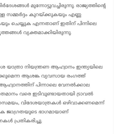
േശങ്ങള്‍ മുന്നോട്ടുവച്ചിരുന്നു. രാജ്യത്തിന്റെ
 സമ്മര്‍ദ്ദം കുറയ്ക്കുകയും എണ്ണ
കയും ചെയ്യുക എന്നതാണ് ഇതിന് പിന്നിലെ
വൃത്തങ്ങള്‍ വ്യക്തമാക്കിയിരുന്നു.
ദേശ യാത്രാ നിയന്ത്രണ ആഹ്വാനം ഇന്ത്യയിലെ
ക്കുമെന്ന ആശങ്ക വ്യവസായ രംഗത്ത്
ുടെ ആഹ്വാനത്തിന് പിന്നാലെ വേനല്‍ക്കാല
 ശതമാനം വരെ ഇടിവുണ്ടായതായി ട്രാവല്‍
ി. അതേസമയം, വിദേശയാത്രകള്‍ ഒഴിവാക്കണമെന്ന്
്തിക ജാഗ്രതയുടെ ഭാഗമായാണ്
്‍ പ്രതികരിച്ചു.