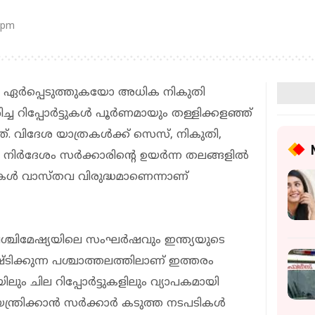
 pm
ണം ഏര്‍പ്പെടുത്തുകയോ അധിക നികുതി
ച റിപ്പോര്‍ട്ടുകള്‍ പൂര്‍ണമായും തള്ളിക്കളഞ്ഞ്
ത്ത്. വിദേശ യാത്രകള്‍ക്ക് സെസ്, നികുതി,
നിര്‍ദേശം സര്‍ക്കാരിന്റെ ഉയര്‍ന്ന തലങ്ങളില്‍
ുകള്‍ വാസ്തവ വിരുദ്ധമാണെന്നാണ്
ചിമേഷ്യയിലെ സംഘര്‍ഷവും ഇന്ത്യയുടെ
സൃഷ്ടിക്കുന്ന പശ്ചാത്തലത്തിലാണ് ഇത്തരം
ും ചില റിപ്പോര്‍ട്ടുകളിലും വ്യാപകമായി
്ത്രിക്കാന്‍ സര്‍ക്കാര്‍ കടുത്ത നടപടികള്‍