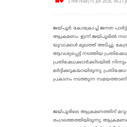
2 min read|15 Jun 2026, 06:27 
ജയ്പൂര്‍: കോക്രോച്ച് ജനത പാര്‍
ആക്രമണം. ഇന്ന് ജയ്പൂരില്‍ നടന്
യുവാക്കള്‍ മുഖത്ത് അടിച്ചു. കേന്ദ്ര 
ആവശ്യപ്പെട്ട് നടത്തിയ പ്രതിഷ
പ്രതിഷേധക്കാര്‍ക്കിടയില്‍ നിന്നു
മര്‍ദ്ദിക്കുകയായിരുന്നു. പ്രതിഷ
പ്രകടനം നടത്തുന്ന സമയത്താണ
ജയ്പൂരിലെ ആക്രമണത്തിന് മറുപട
രംഗത്തെത്തിയിരുന്നു. ആക്രമണങ്ങ