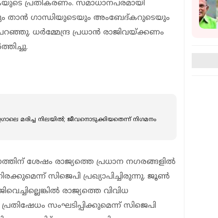
‌കെയുടെ പ്രതികരണം. സമാധാനപരമായി
്നും താന്‍ ഗാന്ധിയുടെയും അംബേദ്കറുടെയും
ഞു. ധര്‍മ്മേന്ദ്ര പ്രധാന്‍ രാജിവയ്ക്കണം
തിച്ചു.
ഗാലെ മരിച്ച നിലയില്‍; ജീവനൊടുക്കിയതെന്ന് നിഗമനം
്തിന് ശേഷം രാജ്യത്തെ പ്രധാന നഗരങ്ങളില്‍
്കുമെന്ന് സിജെപി പ്രഖ്യാപിച്ചിരുന്നു. ജൂണ്‍
രാജിവെച്ചില്ലെങ്കില്‍ രാജ്യത്തെ വിവിധ
പ്രതിഷേധം സംഘടിപ്പിക്കുമെന്ന് സിജെപി