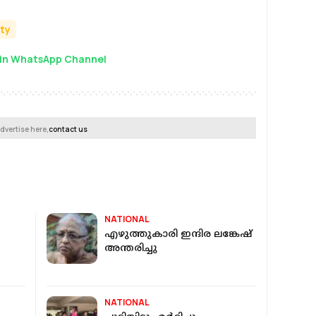
ty
in WhatsApp Channel
dvertise here,
contact us
NATIONAL
എഴുത്തുകാരി ഇന്ദിര ലങ്കേഷ്
അന്തരിച്ചു
NATIONAL