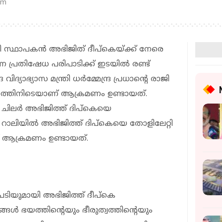
pm
ട്ടി സ്ഥാപകന്‍ അഭിജിത് ദീപ്‌കെയ്ക്ക് നേരെ
ന പ്രതിഷേധ പരിപാടിക്ക് ഇടയില്‍ രണ്ട്
വിദ്യാഭ്യാസ മന്ത്രി ധര്‍മ്മേന്ദ്ര പ്രധാന്റെ രാജി
േധത്തിനിടെയാണ് ആക്രമണം ഉണ്ടായത്.
ം ചിലര്‍ അഭിജിത്ത് ദിപ്‌കെയെ
േധ റാലിയില്‍ അഭിജിത്ത് ദിപ്‌കെയെ തോളിലേറ്റി
് ആക്രമണം ഉണ്ടായത്.
ിയുമായി അഭിജിത്ത് ദീപ്‌കെ
ള്‍ ഭയത്തിന്റെയും ഭീരുത്വത്തിന്റെയും