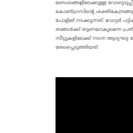
മണ്ഡലങ്ങളിലേക്കുള്ള വോട്ടെടുപ
കോണ്‍ഗ്രസിന്റെ ശക്തികേന്ദ്രങ്ങ
പോളിങ് നടക്കുന്നത്. വോട്ടര്‍ പ
തങ്ങള്‍ക്ക് തുണയാകുമെന്ന പ്രതീ
സീറ്റുകളിലേക്ക് നടന്ന ആദ്യഘട്ട
രേഖപ്പെടുത്തിയത്.