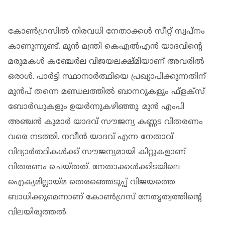
കോണ്‍ഗ്രസില്‍ നിരവധി നേതാക്കള്‍ സീറ്റ് സ്വപ്‌നം
കാണുന്നുണ്ട്. മുന്‍ മന്ത്രി കെഎല്‍എന്‍ യാദവിന്റെ
മരുമകള്‍ കഞ്ചേര്‍ല വിജയലക്ഷ്മിയാണ് അവരില്‍
ഒരാള്‍. പാര്‍ട്ടി സ്ഥാനാര്‍ത്ഥിയെ പ്രഖ്യാപിക്കുന്നതിന്
മുന്‍പ് തന്നെ മണ്ഡലത്തില്‍ ബാനറുകളും ഫ്‌ളക്‌സ്
ബോര്‍ഡുകളും ഉയര്‍ന്നുകഴിഞ്ഞു. മുന്‍ എംപി
അഞ്ചന്‍ കുമാര്‍ യാദവ് സൗജന്യ കണ്ണട വിതരണം
വരെ നടത്തി. നവീന്‍ യാദവ് എന്ന നേതാവ്
വിദ്യാര്‍ത്ഥികള്‍ക്ക് സൗജന്യമായി കിറ്റുകളാണ്
വിതരണം ചെയ്തത്. നേതാക്കള്‍ക്കിടയിലെ
ഐക്യമില്ലായ്മ തെരഞ്ഞെടുപ്പ് വിജയത്തെ
ബാധിക്കുമെന്നാണ് കോണ്‍ഗ്രസ് നേതൃത്വത്തിന്റെ
വിലയിരുത്തല്‍.