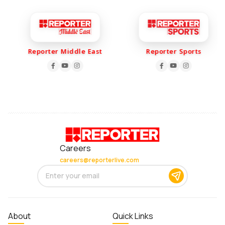
Reporter Middle East
Reporter Sports
Careers
careers@reporterlive.com
About
Quick Links