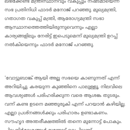
ലഭിക്കേണ്ട മന്ത്രിസ്ഥാനവും വകുപ്പും നഷ്ടമായെന്ന്
സഭ പ്രതിനിധി ഫാദര്‍ മനോജ് പറഞ്ഞു. മുഖ്യമന്ത്രി,
ഗതാഗത വകുപ്പ് മന്ത്രി, ആരോഗ്യമന്ത്രി സഭാ
ആസ്ഥാനത്തെത്തിയിരുന്നുവെന്നും എല്ലാ
കാര്യങ്ങളിലും നേരിട്ട് ഇപെടുമെന്ന് മുഖ്യമന്ത്രി ഉറപ്പ്
നല്‍കിയെന്നും ഫാദര്‍ മനോജ് പറഞ്ഞു.
'വോട്ടുബാങ്ക് ആയി അല്ല സഭയെ കാണുന്നത് എന്ന്
അറിയിച്ചു. കരയുന്ന കുഞ്ഞിനെ പാലുള്ളൂ. നിലവിലെ
ആവശ്യങ്ങള്‍ പരിഹരിക്കുന്ന വരെ ആശങ്ക തുടരും.
വന്ന് കണ്ട ഉടനെ മഞ്ഞുരുകി എന്ന് പറയാന്‍ കഴിയില്ല.
എല്ലാ പ്രശ്‌നങ്ങള്‍ക്കും പരിഹാരം ഉണ്ടാകണം.
സൗഹൃദ അന്തരീക്ഷത്തില്‍ തന്നെ മുന്നോട്ട് പോകും.