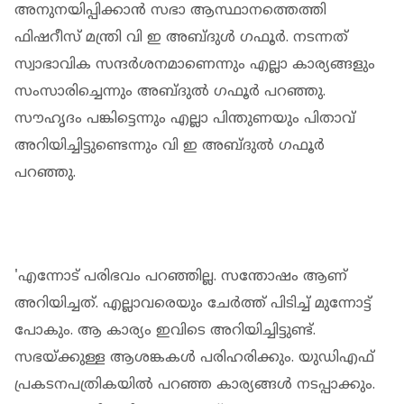
അനുനയിപ്പിക്കാന്‍ സഭാ ആസ്ഥാനത്തെത്തി
ഫിഷറീസ് മന്ത്രി വി ഇ അബ്ദുള്‍ ഗഫൂര്‍. നടന്നത്
സ്വാഭാവിക സന്ദര്‍ശനമാണെന്നും എല്ലാ കാര്യങ്ങളും
സംസാരിച്ചെന്നും അബ്ദുല്‍ ഗഫൂര്‍ പറഞ്ഞു.
സൗഹൃദം പങ്കിട്ടെന്നും എല്ലാ പിന്തുണയും പിതാവ്
അറിയിച്ചിട്ടുണ്ടെന്നും വി ഇ അബ്ദുല്‍ ഗഫൂര്‍
പറഞ്ഞു.
'എന്നോട് പരിഭവം പറഞ്ഞില്ല. സന്തോഷം ആണ്
അറിയിച്ചത്. എല്ലാവരെയും ചേര്‍ത്ത് പിടിച്ച് മുന്നോട്ട്
പോകും. ആ കാര്യം ഇവിടെ അറിയിച്ചിട്ടുണ്ട്.
സഭയ്ക്കുള്ള ആശങ്കകള്‍ പരിഹരിക്കും. യുഡിഎഫ്
പ്രകടനപത്രികയില്‍ പറഞ്ഞ കാര്യങ്ങള്‍ നടപ്പാക്കും.