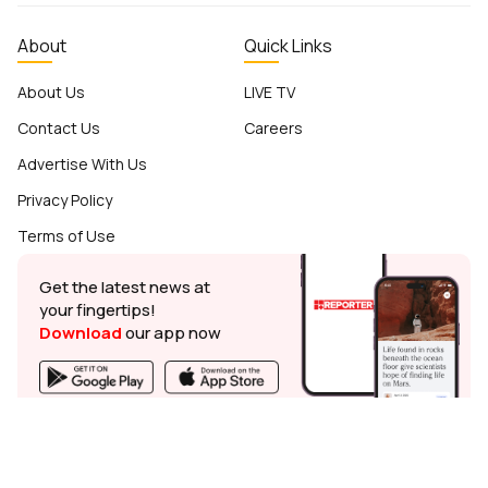
About
Quick Links
About Us
LIVE TV
Contact Us
Careers
Advertise With Us
Privacy Policy
Terms of Use
Get the latest news at
your fingertips!
Download
our app now