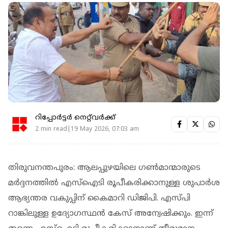
റിപ്പോർട്ടർ നെറ്റ്‌വര്‍ക്ക്‌
2 min read|19 May 2026, 07:03 am
തിരുവനന്തപുരം: ആലപ്പുഴയിലെ ഗണ്‍മാന്മാരുടെ
മര്‍ദ്ദനത്തില്‍ എസ്‌ഐടി രൂപീകരിക്കാനുള്ള ശുപാര്‍ശ
ആഭ്യന്തര വകുപ്പിന് കൈമാറി ഡിജിപി. എസ്പി
റാങ്കിലുള്ള ഉദ്യോഗസ്ഥന്‍ കേസ് അന്വേഷിക്കും. ഇന്ന്