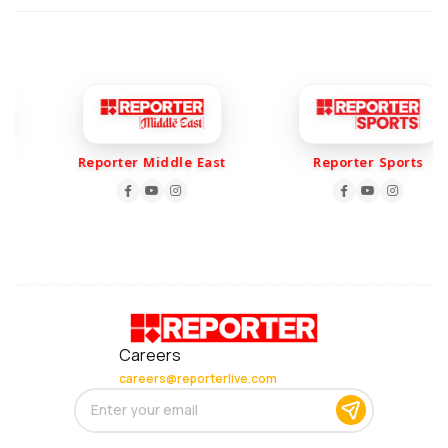
Reporter Middle East
Reporter Sports
Careers
careers@reporterlive.com