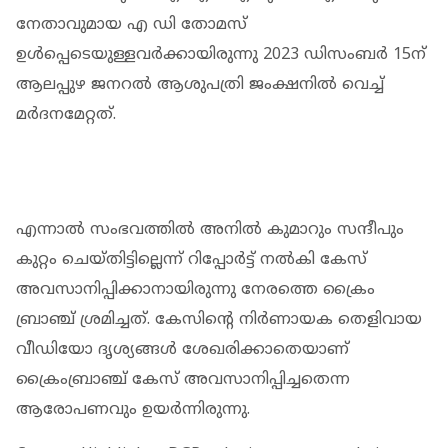
നേതാവുമായ എ ഡി തോമസ്
ഉള്‍പ്പെടെയുള്ളവര്‍ക്കായിരുന്നു 2023 ഡിസംബര്‍ 15ന്
ആലപ്പുഴ ജനറല്‍ ആശുപത്രി ജംക്ഷനില്‍ വെച്ച്
മര്‍ദനമേറ്റത്.
എന്നാല്‍ സംഭവത്തില്‍ അനില്‍ കുമാറും സന്ദീപും
കുറ്റം ചെയ്തിട്ടില്ലെന്ന് റിപ്പോര്‍ട്ട് നല്‍കി കേസ്
അവസാനിപ്പിക്കാനായിരുന്നു നേരത്തെ ക്രൈം
ബ്രാഞ്ച് ശ്രമിച്ചത്. കേസിന്റെ നിര്‍ണായക തെളിവായ
വീഡിയോ ദൃശ്യങ്ങള്‍ ശേഖരിക്കാതെയാണ്
ക്രൈംബ്രാഞ്ച് കേസ് അവസാനിപ്പിച്ചതെന്ന
ആരോപണവും ഉയര്‍ന്നിരുന്നു.