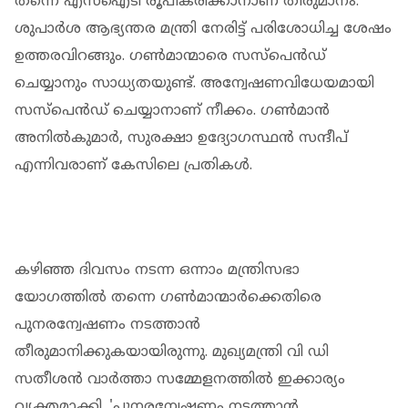
തന്നെ എസ്‌ഐടി രൂപീകരിക്കാനാണ് തീരുമാനം.
ശുപാര്‍ശ ആഭ്യന്തര മന്ത്രി നേരിട്ട് പരിശോധിച്ച ശേഷം
ഉത്തരവിറങ്ങും. ഗണ്‍മാന്മാരെ സസ്പെന്‍ഡ്
ചെയ്യാനും സാധ്യതയുണ്ട്. അന്വേഷണവിധേയമായി
സസ്പെന്‍ഡ് ചെയ്യാനാണ് നീക്കം. ഗണ്‍മാന്‍
അനില്‍കുമാര്‍, സുരക്ഷാ ഉദ്യോഗസ്ഥന്‍ സന്ദീപ്
എന്നിവരാണ് കേസിലെ പ്രതികള്‍.
കഴിഞ്ഞ ദിവസം നടന്ന ഒന്നാം മന്ത്രിസഭാ
യോഗത്തില്‍ തന്നെ ഗണ്‍മാന്മാര്‍ക്കെതിരെ
പുനരന്വേഷണം നടത്താന്‍
തീരുമാനിക്കുകയായിരുന്നു. മുഖ്യമന്ത്രി വി ഡി
സതീശന്‍ വാര്‍ത്താ സമ്മേളനത്തില്‍ ഇക്കാര്യം
വ്യക്തമാക്കി. 'പുനരന്വേഷണം നടത്താന്‍