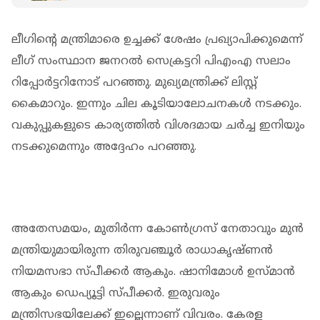
ലീഗിന്റെ മന്ത്രിമാരെ ഉച്ചക്ക് ശേഷം പ്രഖ്യാപിക്കുമെന്ന്
ലീഗ് സംസ്ഥാന ജനറൽ സെക്രട്ടറി പിഎംഎ സലാം
റിപ്പോർട്ടറിനോട് പറഞ്ഞു. മുഖ്യമന്ത്രിക്ക് ലിസ്റ്റ്
കൈമാറും. ഇന്നും ചില കൂടിയാലോചനകള്‍ നടക്കും.
വകുപ്പുകളുടെ കാര്യത്തില്‍ വിശദമായ ചർച്ച ഇനിയും
നടക്കുമെന്നും അദ്ദേഹം പറഞ്ഞു.
അതേസമയം, മുതിര്‍ന്ന കോണ്‍ഗ്രസ് നേതാവും മുൻ
മന്ത്രിയുമായിരുന്ന തിരുവഞ്ചൂര്‍ രാധാകൃഷ്ണന്‍
നിയമസഭാ സ്പീക്കര്‍ ആകും. ഷാനിമോള്‍ ഉസ്മാന്‍
ആകും ഡെപ്യൂട്ടി സ്പീക്കര്‍. ഇരുവരും
മന്ത്രിസഭയിലേക്ക് ഇല്ലെന്നാണ് വിവരം. കേരള