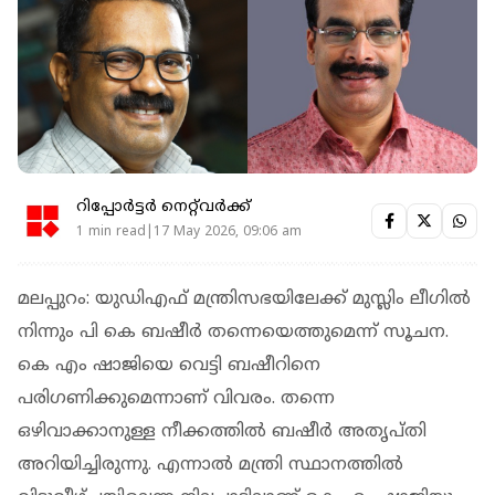
റിപ്പോർട്ടർ നെറ്റ്‌വര്‍ക്ക്‌
1 min read|17 May 2026, 09:06 am
മലപ്പുറം: യുഡിഎഫ് മന്ത്രിസഭയിലേക്ക് മുസ്ലിം ലീഗില്‍
നിന്നും പി കെ ബഷീര്‍ തന്നെയെത്തുമെന്ന് സൂചന.
കെ എം ഷാജിയെ വെട്ടി ബഷീറിനെ
പരിഗണിക്കുമെന്നാണ് വിവരം. തന്നെ
ഒഴിവാക്കാനുള്ള നീക്കത്തില്‍ ബഷീര്‍ അതൃപ്തി
അറിയിച്ചിരുന്നു. എന്നാല്‍ മന്ത്രി സ്ഥാനത്തില്‍