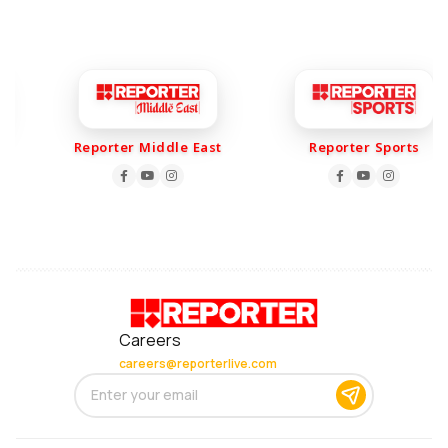
Reporter Middle East
Reporter Sports
Careers
careers@reporterlive.com