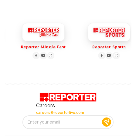
Reporter Middle East
Reporter Sports
Careers
careers@reporterlive.com