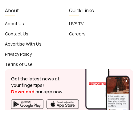
About
Quick Links
About Us
LIVE TV
Contact Us
Careers
Advertise With Us
Privacy Policy
Terms of Use
Get the latest news at
your fingertips!
Download
our app now