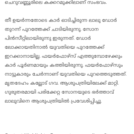
ചെറുവണ്ണൂരിലെ കക്കറമുക്കിലാണ് സംഭവം.
തീ ഉയർന്നതോടെ കാർ ഓടിച്ചിരുന്ന ലാലു ഡോർ
തുറന്ന് പുറത്തേക്ക് ചാടിയിരുന്നു. സോന
പിൻസീറ്റിലായിരുന്നു ഇരുന്നത്. ഡോർ
ലോക്കായതിനാൽ യുവതിയെ പുറത്തേക്ക്
ഇറക്കാനായില്ല. ഫയർഫോഴ്സ് എത്തുമ്പോഴേക്കും
കാർ പൂർണമായും കത്തിയിരുന്നു. ഫയർഫോഴ്സും
നാട്ടുകാരും ചേർന്നാണ് യുവതിയെ പുറത്തെടുത്തത്.
മൃതദേഹം കല്ലോട് ​ഗവ. ആശുപത്രിയിലേക്ക് മാറ്റി.
ഗുരുതരമായി പരിക്കേറ്റ സോനയുടെ ഭര്‍ത്താവ്
ലാലുവിനെ ആശുപത്രിയില്‍ പ്രവേശിപ്പിച്ചു.