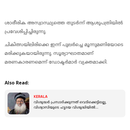
ശാരീരിക അസ്വാസ്ഥ്യത്തെ തുടര്‍ന്ന് ആശുപത്രിയില്‍
പ്രവേശിപ്പിച്ചിരുന്നു.
ചികിത്സയിലിരിക്കെ ഇന്ന് പുലര്‍ച്ചെ മൂന്നുമണിയോടെ
മരിക്കുകയായിരുന്നു. സൂര്യാഘാതമാണ്
മരണകാരണമെന്ന് ഡോക്ടര്‍മാര്‍ വ്യക്തമാക്കി.
Also Read:
KERALA
വിശുദ്ധര്‍ പ്രസാദിക്കുന്നത് വെടിക്കെട്ടിലല്ല,
വിശ്വാസിയുടെ ഹൃദയ വിശുദ്ധിയില്‍:
ഓര്‍ത്തഡോക്‌സ് സഭാധ്യക്ഷന്‍