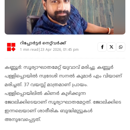
റിപ്പോർട്ടർ നെറ്റ്‌വര്‍ക്ക്‌
1 min read|23 Apr 2026, 01:45 pm
കണ്ണൂര്‍: സൂര്യാഘാതമേറ്റ് യുവാവ് മരിച്ചു. കണ്ണൂര്‍
പള്ളിപ്പൊയില്‍ സ്വദേശി സനല്‍ കുമാര്‍ എം വിയാണ്
മരിച്ചത്. 37 വയസ്സ് മാത്രമാണ് പ്രായം.
പള്ളിപ്പൊയിലില്‍ കിണര്‍ കുഴിക്കുന്ന
ജോലിക്കിടെയാണ് സൂര്യാഘാതമേറ്റത്. ജോലിക്കിടെ
ഇന്നലെയാണ് ശാരീരിക ബുദ്ധിമുട്ടുകള്‍
അനുഭവപ്പെട്ടത്.