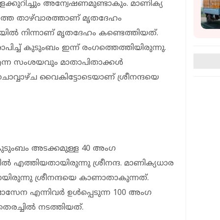
കുറിച്ചും അന്വേഷണമുണ്ടാകും. മാണിക്യ
ത്തെ താഴ്‌വാരത്താണ് മൃതദേഹം
യില്‍ നിന്നാണ് മൃതദേഹം കണ്ടെത്തിയത്.
പിച്ച് കുടുംബം ഇന്ന് രംഗത്തെത്തിയിരുന്നു.
എന്ന സംശയവും മാതാപിതാക്കള്‍
ിന് ചൊവ്വാഴ്ച വൈകിട്ടോടെയാണ് ശ്രീനന്ദയെ
്ന് കുടുംബം അടക്കമുള്ള 40 അംഗ
്‍ എത്തിയതായിരുന്നു ശ്രീനന്ദ. മാണിക്യധാര
ചായിരുന്നു ശ്രീനന്ദയെ കാണാതാകുന്നത്.
ാസേന എന്നിവര്‍ ഉള്‍പ്പെടുന്ന 100 അംഗ
െരച്ചില്‍ നടത്തിയത്.