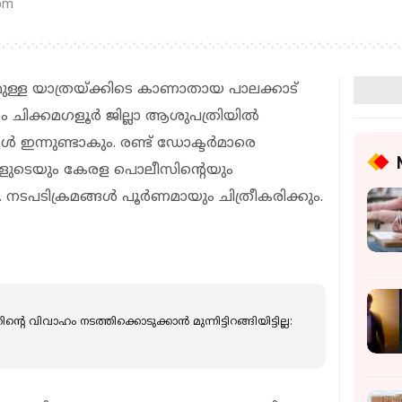
 pm
ള്ള യാത്രയ്ക്കിടെ കാണാതായ പാലക്കാട്
 ചിക്കമഗളൂര്‍ ജില്ലാ ആശുപത്രിയില്‍
ികള്‍ ഇന്നുണ്ടാകും. രണ്ട് ഡോക്ടര്‍മാരെ
കളുടെയും കേരള പൊലീസിന്റെയും
ടം. നടപടിക്രമങ്ങള്‍ പൂര്‍ണമായും ചിത്രീകരിക്കും.
 വിവാഹം നടത്തിക്കൊടുക്കാന്‍ മുന്നിട്ടിറങ്ങിയിട്ടില്ല: