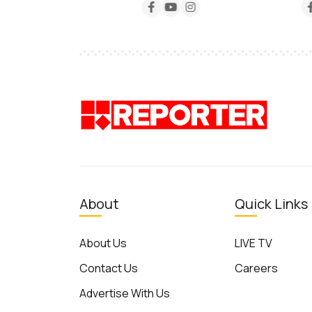
About
Quick Links
About Us
LIVE TV
Contact Us
Careers
Advertise With Us