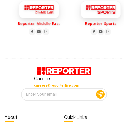
Reporter Middle East
Reporter Sports
Careers
careers@reporterlive.com
About
Quick Links