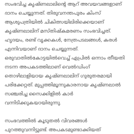
സംഭവിച്ച കൃഷ്ണലാലിന്റെ ആറ് അവയവങ്ങളാണ്
ദാനം ചെയ്യുന്നത്. തിരുവനന്തപുരം കിംസ്
ആശുപത്രിയില്‍ ചികിത്സയിലിരിക്കെയാണ്
കൃഷ്ണലാലിന് മസ്തിഷ്‌കമരണം സംഭവിച്ചത്.
ഹൃദയം, രണ്ട് വൃക്കകള്‍, നേത്രപടലങ്ങള്‍, കരള്‍
എന്നിവയാണ് ദാനം ചെയ്യുന്നത്.
ഒരുവാതില്‍കോട്ടയില്‍വെച്ച് ഏപ്രിൽ ഒന്നാം തീയതി
നടന്ന അപകടത്തിലാണ് വെല്‍ഡിംഗ്
തൊഴിലാളിയായ കൃഷ്ണലാലിന് ഗുരുതരമായി
പരിക്കേറ്റത്. മുപ്പത്തിമൂന്നുകാരനായ കൃഷ്ണലാല്‍
സഞ്ചരിച്ച സൈക്കിളില്‍ കാര്‍
വന്നിടിക്കുകയായിരുന്നു.
സംഭവത്തില്‍ കൂടുതല്‍ വിവരങ്ങള്‍
പുറത്തുവന്നിട്ടുണ്ട്. അപകടമുണ്ടാക്കിയത്