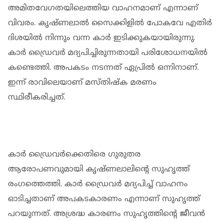
അമിതവേഗതയിലെത്തിയ വാഹനമാണ് എന്നാണ്
വിവരം. കൃഷ്ണലാല്‍ സൈക്കിളില്‍ പോകവേ എതിര്‍
ദിശയില്‍ നിന്നും വന്ന കാര്‍ ഇടിക്കുകയായിരുന്നു.
കാര്‍ ഡ്രൈവര്‍ മദ്യപിച്ചിരുന്നതായി പരിശോധനയില്‍
കണ്ടെത്തി. അപകടം നടന്നത് ഏപ്രില്‍ ഒന്നിനാണ്.
ഇന്ന് രാവിലെയാണ് മസ്തിഷ്‌ക മരണം
സ്ഥിരീകരിച്ചത്.
കാര്‍ ഡ്രൈവര്‍ക്കെതിരെ ഗുരുതര
ആരോപണവുമായി കൃഷ്ണലാലിന്റെ സുഹൃത്ത്
രംഗത്തെത്തി. കാര്‍ ഡ്രൈവര്‍ മദ്യപിച്ച് വാഹനം
ഓടിച്ചതാണ് അപകടകാരണം എന്നാണ് സുഹൃത്ത്
പറയുന്നത്. അശ്രദ്ധ കാരണം സുഹൃത്തിന്റെ ജീവന്‍