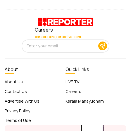
Careers
careers@reporterlive.com
About
Quick Links
About Us
LIVE TV
Contact Us
Careers
Advertise With Us
Kerala Mahayudham
Privacy Policy
Terms of Use