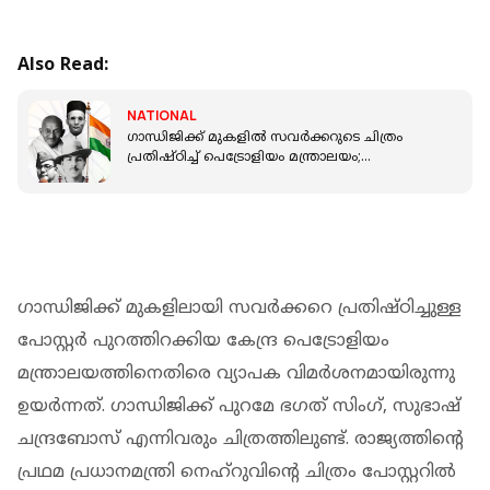
Also Read:
NATIONAL
ഗാന്ധിജിക്ക് മുകളില്‍ സവര്‍ക്കറുടെ ചിത്രം
പ്രതിഷ്ഠിച്ച് പെട്രോളിയം മന്ത്രാലയം;
നെഹ്‌റുവില്ലാത്തതും വിവാദം
ഗാന്ധിജിക്ക് മുകളിലായി സവര്‍ക്കറെ പ്രതിഷ്ഠിച്ചുള്ള
പോസ്റ്റര്‍ പുറത്തിറക്കിയ കേന്ദ്ര പെട്രോളിയം
മന്ത്രാലയത്തിനെതിരെ വ്യാപക വിമര്‍ശനമായിരുന്നു
ഉയര്‍ന്നത്. ഗാന്ധിജിക്ക് പുറമേ ഭഗത് സിംഗ്, സുഭാഷ്
ചന്ദ്രബോസ് എന്നിവരും ചിത്രത്തിലുണ്ട്. രാജ്യത്തിന്റെ
പ്രഥമ പ്രധാനമന്ത്രി നെഹ്‌റുവിന്റെ ചിത്രം പോസ്റ്ററില്‍