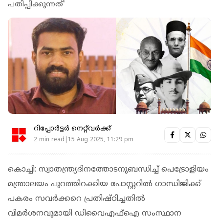
പതിപ്പിക്കുന്നത്'
റിപ്പോർട്ടർ നെറ്റ്‌വര്‍ക്ക്‌
2 min read|15 Aug 2025, 11:29 pm
കൊച്ചി: സ്വാതന്ത്ര്യദിനത്തോടനുബന്ധിച്ച് പെട്രോളിയം
മന്ത്രാലയം പുറത്തിറക്കിയ പോസ്റ്ററില്‍ ഗാന്ധിജിക്ക്
പകരം സവര്‍ക്കറെ പ്രതിഷ്ഠിച്ചതില്‍
വിമര്‍ശനവുമായി ഡിവൈഎഫ്‌ഐ സംസ്ഥാന