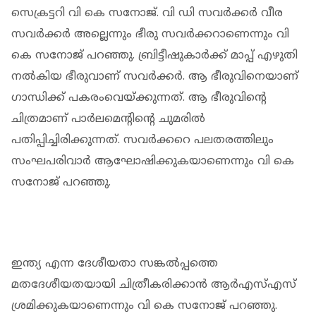
സെക്രട്ടറി വി കെ സനോജ്. വി ഡി സവര്‍ക്കര്‍ വീര
സവര്‍ക്കര്‍ അല്ലെന്നും ഭീരു സവര്‍ക്കറാണെന്നും വി
കെ സനോജ് പറഞ്ഞു. ബ്രിട്ടീഷുകാര്‍ക്ക് മാപ്പ് എഴുതി
നല്‍കിയ ഭീരുവാണ് സവര്‍ക്കര്‍. ആ ഭീരുവിനെയാണ്
ഗാന്ധിക്ക് പകരംവെയ്ക്കുന്നത്. ആ ഭീരുവിന്റെ
ചിത്രമാണ് പാര്‍ലമെന്റിന്റെ ചുമരില്‍
പതിപ്പിച്ചിരിക്കുന്നത്. സവര്‍ക്കറെ പലതരത്തിലും
സംഘപരിവാര്‍ ആഘോഷിക്കുകയാണെന്നും വി കെ
സനോജ് പറഞ്ഞു.
ഇന്ത്യ എന്ന ദേശീയതാ സങ്കല്‍പ്പത്തെ
മതദേശീയതയായി ചിത്രീകരിക്കാന്‍ ആര്‍എസ്എസ്
ശ്രമിക്കുകയാണെന്നും വി കെ സനോജ് പറഞ്ഞു.