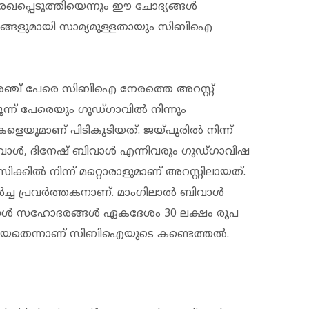
‍ രേഖപ്പെടുത്തിയെന്നും ഈ ചോദ്യങ്ങള്‍
ദ്യങ്ങളുമായി സാമ്യമുള്ളതായും സിബിഐ
ല്‍ അഞ്ച് പേരെ സിബിഐ നേരത്തെ അറസ്റ്റ്
മൂന്ന് പേരെയും ഗുഡ്ഗാവില്‍ നിന്നും
െയുമാണ് പിടികൂടിയത്. ജയ്പൂരില്‍ നിന്ന്
വാള്‍, ദിനേഷ് ബിവാള്‍ എന്നിവരും ഗുഡ്ഗാവിഷ
ക്കില്‍ നിന്ന് മറ്റൊരാളുമാണ് അറസ്റ്റിലായത്.
ച്ച പ്രവര്‍ത്തകനാണ്. മാംഗിലാല്‍ ബിവാള്‍
്‍ സഹോദരങ്ങള്‍ ഏകദേശം 30 ലക്ഷം രൂപ
ങ്ങിയതെന്നാണ് സിബിഐയുടെ കണ്ടെത്തല്‍.