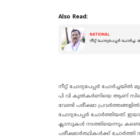
Also Read:
NATIONAL
നീറ്റ് ചോദ്യപേപ്പര്‍ ചോര്‍ച
നീറ്റ് ചോദ്യപേപ്പര്‍ ചോര്‍ച്ചയില്‍ 
പി വി കുല്‍കര്‍ണിയെ ആണ് സിബ
വേണ്ടി പരീക്ഷാ പ്രവര്‍ത്തങ്ങളില
ചോദ്യപേപ്പര്‍ ചോര്‍ത്തിയത്. ഇയാള്
ക്ലാസുകള്‍ നടത്തിയെന്നും കണ്ടെത്
പരീക്ഷാര്‍ത്ഥികള്‍ക്ക് ചോര്‍ത്