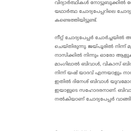
വിദ്യാര്‍ത്ഥികള്‍ നോട്ടുബുക്കില്
യഥാര്‍ത്ഥ ചോദ്യപേപ്പറിലെ ചോ
കണ്ടെത്തിയിട്ടുണ്ട്.
നീറ്റ് ചോദ്യപേപ്പര്‍ ചോര്‍ച്ചയി
ചെയ്തിരുന്നു. ജയ്പൂരില്‍ നിന്ന് 
നാസിക്കില്‍ നിന്നും ഓരോ ആളുകള
മാംഗിലാല്‍ ബിവാള്‍, വികാസ് ബി
നിന്ന് യഷ് യാദവ് എന്നയാളും നാസി
ഇതില്‍ ദിനേശ് ബിവാള്‍ യുവമോര്‍
ഇയാളുടെ സഹോദരനാണ്. ബിവാള
നല്‍കിയാണ് ചോദ്യപേപ്പര്‍ വാ