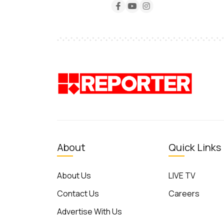
About
Quick Links
About Us
LIVE TV
Contact Us
Careers
Advertise With Us