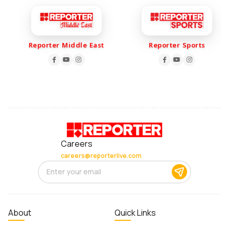
Reporter Middle East
Reporter Sports
Careers
careers@reporterlive.com
About
Quick Links